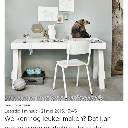
beeld vtwonen
Leestijd 1 minuut
•
21 mei 2015, 15:45
Werken nóg leuker maken? Dat kan