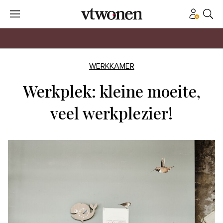
WERKKAMER
Werkplek: kleine moeite,
veel werkplezier!