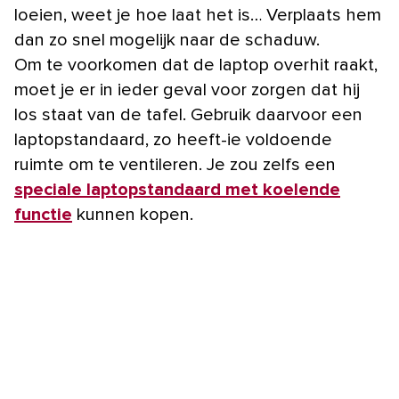
loeien, weet je hoe laat het is… Verplaats hem
dan zo snel mogelijk naar de schaduw.
Om te voorkomen dat de laptop overhit raakt,
moet je er in ieder geval voor zorgen dat hij
los staat van de tafel. Gebruik daarvoor een
laptopstandaard, zo heeft-ie voldoende
ruimte om te ventileren. Je zou zelfs een
speciale laptopstandaard met koelende
functie
kunnen kopen.