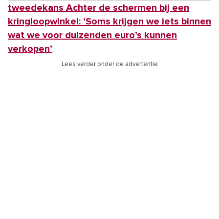
tweedekans Achter de schermen bij een
kringloopwinkel: ‘Soms krijgen we iets binnen
wat we voor duizenden euro’s kunnen
verkopen’
Lees verder onder de advertentie