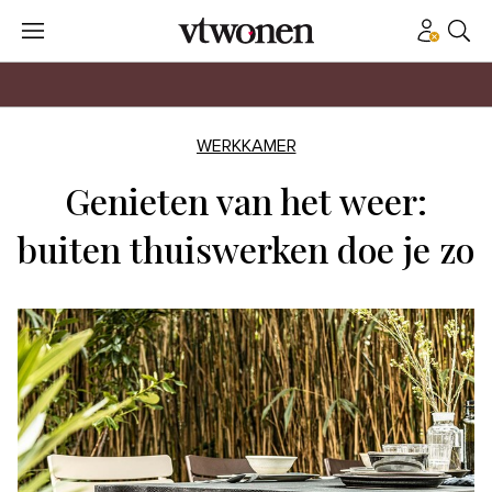
WERKKAMER
Genieten van het weer:
buiten thuiswerken doe je zo