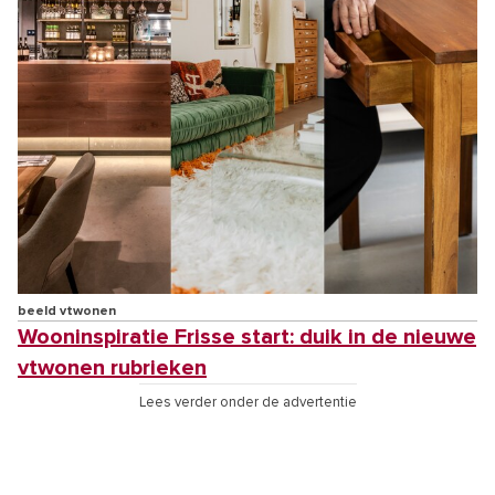
beeld vtwonen
Wooninspiratie Frisse start: duik in de nieuwe
vtwonen rubrieken
Lees verder onder de advertentie