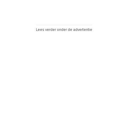
Lees verder onder de advertentie