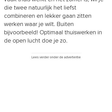
die twee natuurlijk het liefst
combineren en lekker gaan zitten
werken waar je wilt. Buiten
bijvoorbeeld! Optimaal thuiswerken in
de open lucht doe je zo.
Lees verder onder de advertentie