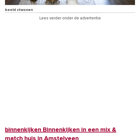
beeld vtwonen
Lees verder onder de advertentie
binnenkijken Binnenkijken in een mix &
match huis in Amstelveen