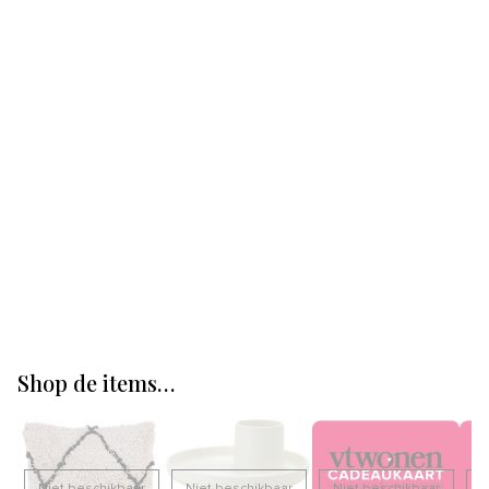
Shop de items…