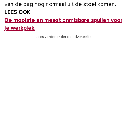
van de dag nog normaal uit de stoel komen.
LEES OOK
De mooiste en meest onmisbare spullen voor
je werkplek
Lees verder onder de advertentie