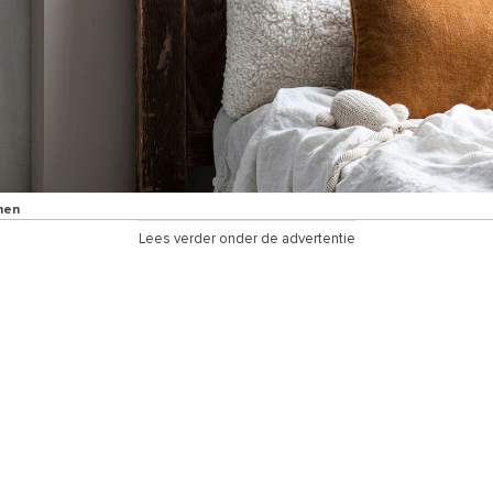
nen
Lees verder onder de advertentie