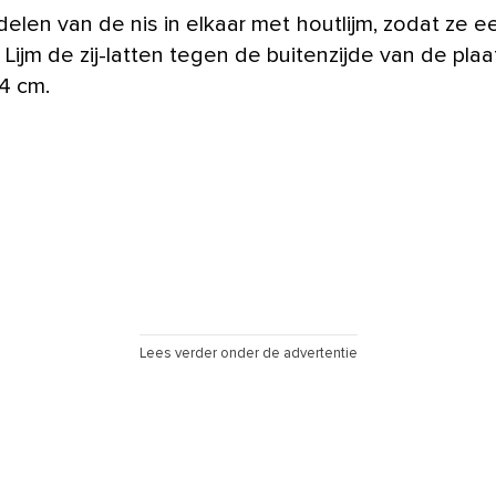
delen van de nis in elkaar met houtlijm, zodat ze ee
Lijm de zij-latten tegen de buitenzijde van de plaa
,4 cm.
Lees verder onder de advertentie