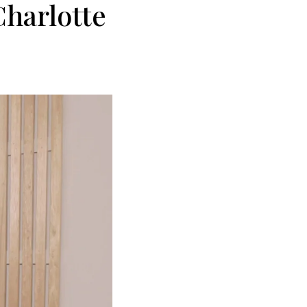
Charlotte