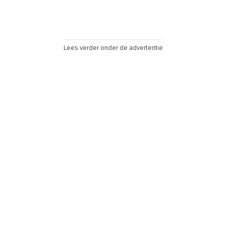
Lees verder onder de advertentie