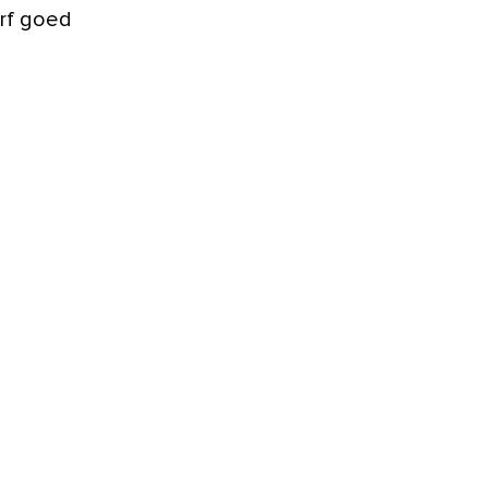
erf goed