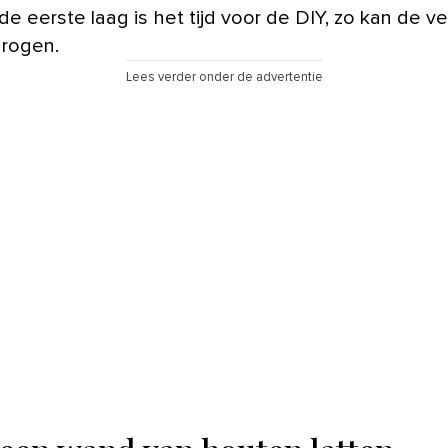
de eerste laag is het tijd voor de DIY, zo kan de v
rogen.
Lees verder onder de advertentie