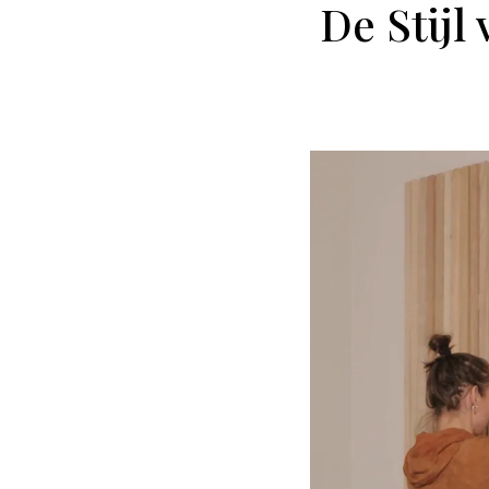
De Stijl