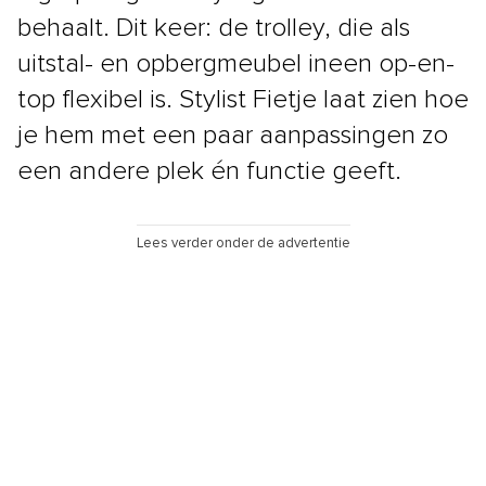
behaalt. Dit keer: de trolley, die als
uitstal- en opbergmeubel ineen op-en-
top flexibel is. Stylist Fietje laat zien hoe
je hem met een paar aanpassingen zo
een andere plek én functie geeft.
Lees verder onder de advertentie