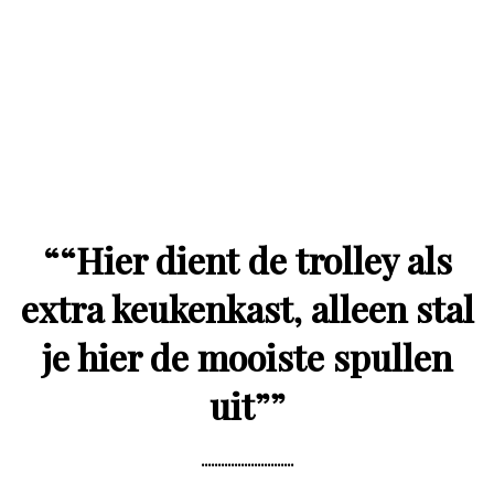
“
“Hier dient de trolley als
extra keukenkast, alleen stal
je hier de mooiste spullen
uit”
”