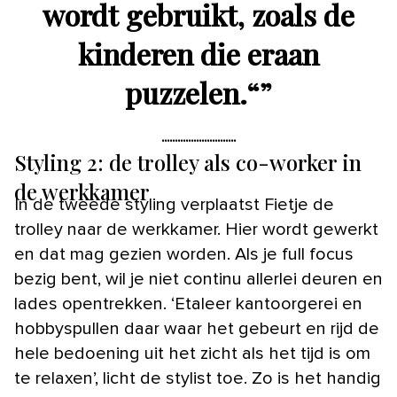
wordt gebruikt, zoals de
kinderen die eraan
puzzelen.“
”
Styling 2: de trolley als co-worker in
de werkkamer
In de tweede styling verplaatst Fietje de
trolley naar de werkkamer. Hier wordt gewerkt
en dat mag gezien worden. Als je full focus
bezig bent, wil je niet continu allerlei deuren en
lades opentrekken. ‘Etaleer kantoorgerei en
hobbyspullen daar waar het gebeurt en rijd de
hele bedoening uit het zicht als het tijd is om
te relaxen’, licht de stylist toe. Zo is het handig