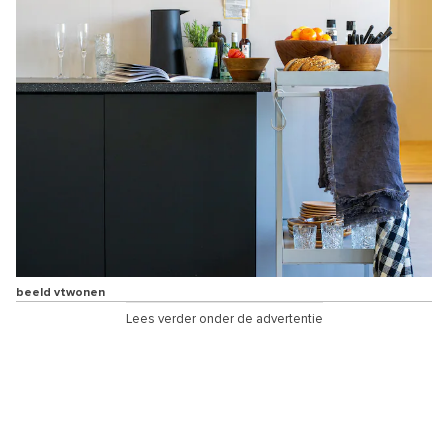
beeld vtwonen
Lees verder onder de advertentie