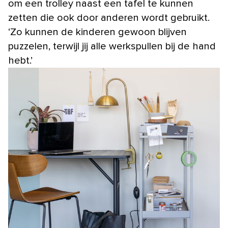
om een trolley naast een tafel te kunnen
zetten die ook door anderen wordt gebruikt.
‘Zo kunnen de kinderen gewoon blijven
puzzelen, terwijl jij alle werkspullen bij de hand
hebt.’