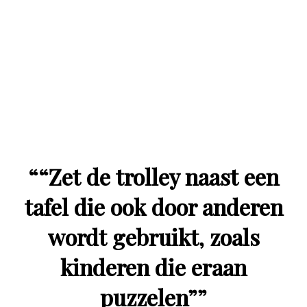
“
“Zet de trolley naast een
tafel die ook door anderen
wordt gebruikt, zoals
kinderen die eraan
puzzelen”
”