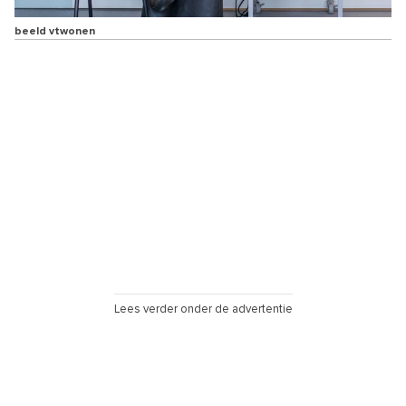
beeld vtwonen
Lees verder onder de advertentie