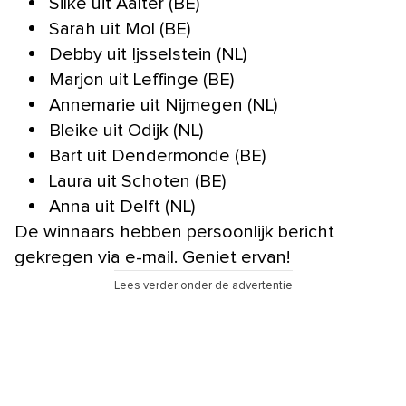
Silke uit Aalter (BE)
Sarah uit Mol (BE)
Debby uit Ijsselstein (NL)
Marjon uit Leffinge (BE)
Annemarie uit Nijmegen (NL)
Bleike uit Odijk (NL)
Bart uit Dendermonde (BE)
Laura uit Schoten (BE)
Anna uit Delft (NL)
De winnaars hebben persoonlijk bericht
gekregen via e-mail. Geniet ervan!
Lees verder onder de advertentie