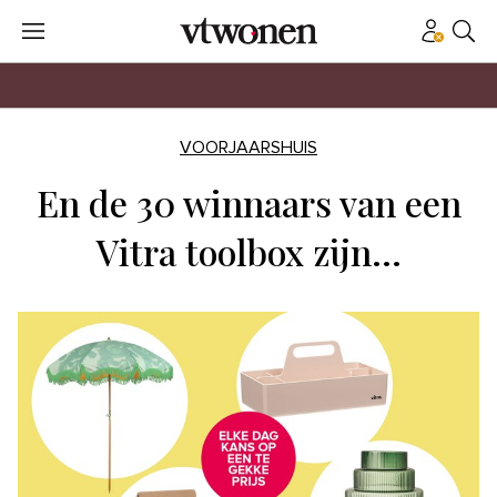
VOORJAARSHUIS
En de 30 winnaars van een
Vitra toolbox zijn…