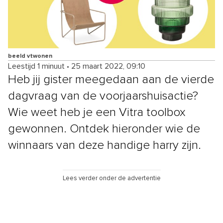
beeld vtwonen
Leestijd 1 minuut
•
25 maart 2022, 09:10
Heb jij gister meegedaan aan de vierde
dagvraag van de voorjaarshuisactie?
Wie weet heb je een Vitra toolbox
gewonnen. Ontdek hieronder wie de
winnaars van deze handige harry zijn.
Lees verder onder de advertentie