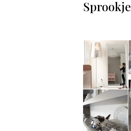
Sprookje