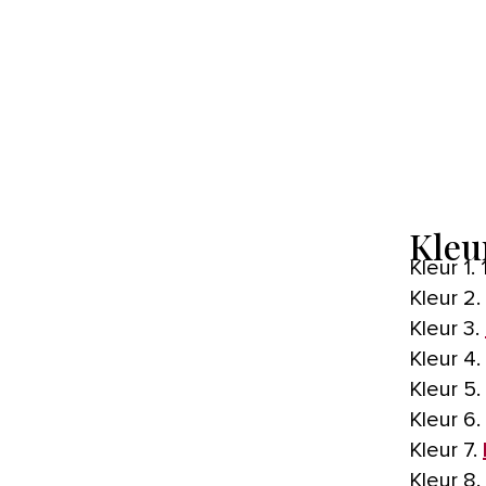
Kleur
Kleur 
Kleur 2.
Kleur 3.
Kleur 4.
Kleur 5.
Kleur 6.
Kleur 7.
Kleur 8.