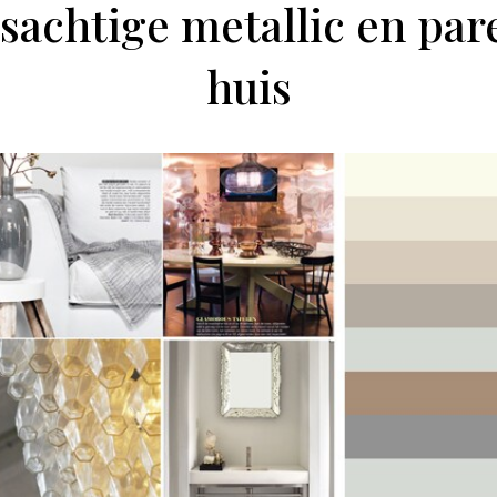
sachtige metallic en par
huis