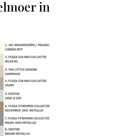
elmoer in