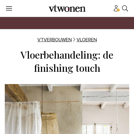
VTVERBOUWEN
VLOEREN
Vloerbehandeling: de
finishing touch