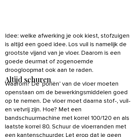
Idee: welke afwerking je ook kiest, stofzuigen
is altijd een goed idee. Los vuil is namelijk de
grootste vijand van je vloer. Daarom is een
goede deurmat of zogenoemde
droogloopmat ook aan te raden.
Altijd schuren
Waarom? De ‘poriën’ van de vloer moeten
openstaan om de bewerkingsmiddelen goed
op te nemen. De vloer moet daarna stof-, vuil-
en vetvrij zijn. Hoe? Met een
bandschuurmachine met korrel 100/120 en als
laatste korrel 80. Schuur de vloerranden met
een kantenschuurder. Let erop dat je geen