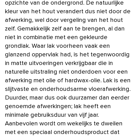
opzichte van de ondergrond. De natuurlijke
kleur van het hout verandert dus niet door de
afwerking, wel door vergeling van het hout
zelf. Gemakkelijk zelf aan te brengen, al dan
niet in combinatie met een gekleurde
grondlak. Waar lak voorheen vaak een
glanzend oppervlak had, is het tegenwoordig
in matte uitvoeringen verkrijgbaar die in
naturelle uitstraling niet onderdoen voor een
afwerking met olie of hardwax-olie. Lak is een
slijtvaste en onderhoudsarme vloerafwerking.
Duurder, maar dus ook duurzamer dan eerder
genoemde afwerkingen; lak heeft een
minimale gebruiksduur van vijf jaar.
Aanbevolen wordt om wekelijks te dweilen
met een speciaal onderhoudsproduct dat