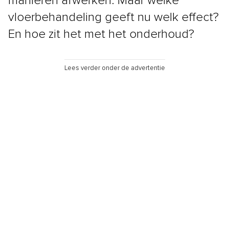
manieren afwerken. Maar welke
vloerbehandeling geeft nu welk effect?
En hoe zit het met het onderhoud?
Lees verder onder de advertentie