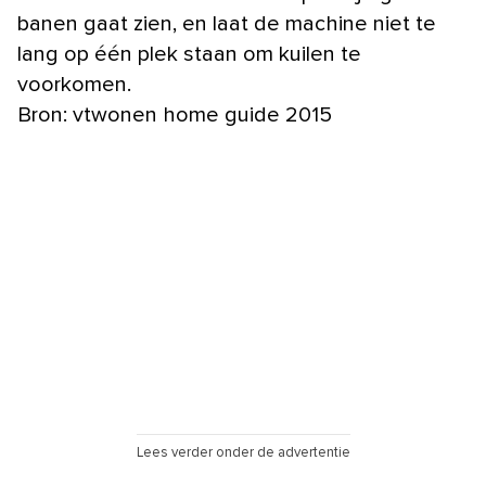
banen gaat zien, en laat de machine niet te
lang op één plek staan om kuilen te
voorkomen.
Bron: vtwonen home guide 2015
Lees verder onder de advertentie