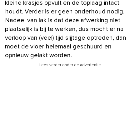
kleine krasjes opvult en de toplaag intact
houdt. Verder is er geen onderhoud nodig.
Nadeel van lak is dat deze afwerking niet
plaatselijk is bij te werken, dus mocht er na
verloop van (veel) tijd slijtage optreden, dan
moet de vloer helemaal geschuurd en
opnieuw gelakt worden.
Lees verder onder de advertentie