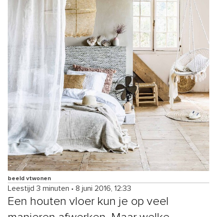
beeld vtwonen
Leestijd 3 minuten
•
8 juni 2016, 12:33
Een houten vloer kun je op veel