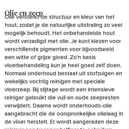
Olie en zeep
Olie versterkt de structuur en kleur van het
hout, zodat je de natuurlijke uitstraling zo veel
mogelijk behoudt. Het onbehandelde hout
wordt verzadigd met olie. Je kunt kiezen voor
verschillende pigmenten voor bijvoorbeeld
een witte of grijze gloed. Zo’n basis
vloerbehandeling kun je heel goed zelf doen.
Normaal onderhoud bestaat uit stofzuigen en
wekelijks vochtig reinigen met speciale
vloerzeep. Bij slijtage wordt een intensieve
reiniger gebruikt die vuil en oude zeepresten
verwijdert. Daarna wordt onderhouds-olie
aangebracht die de oorspronkelijke olielaag in
de vloer herstelt. Er wordt aangeraden deze