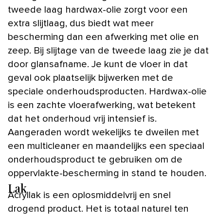
tweede laag hardwax-olie zorgt voor een
extra slijtlaag, dus biedt wat meer
bescherming dan een afwerking met olie en
zeep. Bij slijtage van de tweede laag zie je dat
door glansafname. Je kunt de vloer in dat
geval ook plaatselijk bijwerken met de
speciale onderhoudsproducten. Hardwax-olie
is een zachte vloerafwerking, wat betekent
dat het onderhoud vrij intensief is.
Aangeraden wordt wekelijks te dweilen met
een multicleaner en maandelijks een speciaal
onderhoudsproduct te gebruiken om de
oppervlakte-bescherming in stand te houden.
Lak
Acryllak is een oplosmiddelvrij en snel
drogend product. Het is totaal naturel ten