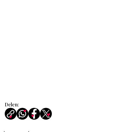
Delen: