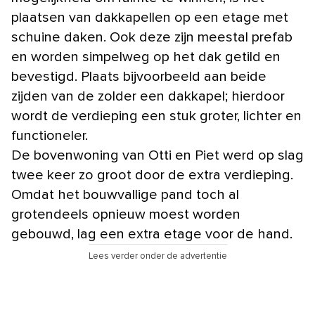
plaatsen van dakkapellen op een etage met
schuine daken. Ook deze zijn meestal prefab
en worden simpelweg op het dak getild en
bevestigd. Plaats bijvoorbeeld aan beide
zijden van de zolder een dakkapel; hierdoor
wordt de verdieping een stuk groter, lichter en
functioneler.
De bovenwoning van Otti en Piet werd op slag
twee keer zo groot door de extra verdieping.
Omdat het bouwvallige pand toch al
grotendeels opnieuw moest worden
gebouwd, lag een extra etage voor de hand.
Lees verder onder de advertentie