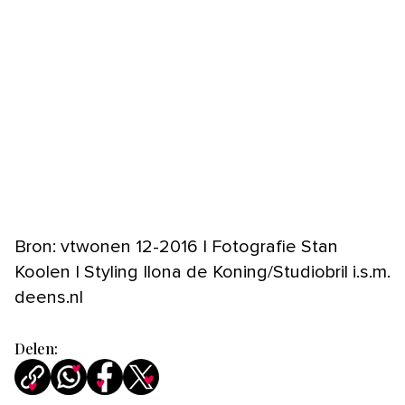
Bron: vtwonen 12-2016 | Fotografie Stan
Koolen | Styling Ilona de Koning/Studiobril i.s.m.
deens.nl
Delen: