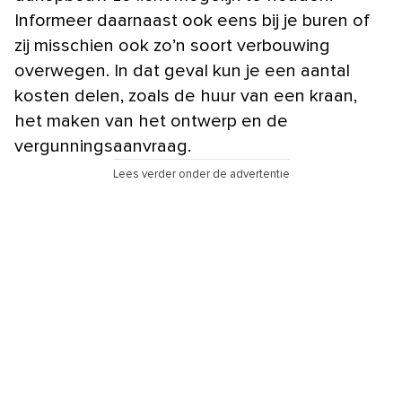
Informeer daarnaast ook eens bij je buren of
zij misschien ook zo’n soort verbouwing
overwegen. In dat geval kun je een aantal
kosten delen, zoals de huur van een kraan,
het maken van het ontwerp en de
vergunningsaanvraag.
Lees verder onder de advertentie