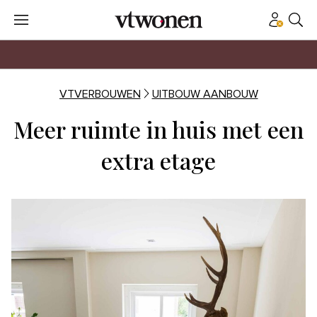
VTVERBOUWEN
UITBOUW AANBOUW
Meer ruimte in huis met een
extra etage