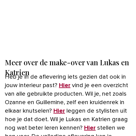
Meer over de make-over van Lukas en
Katrien
Heb je in de aflevering iets gezien dat ook in
jouw interieur past?
Hier
vind je een overzicht
van alle gebruikte producten. Wil je, net zoals
Ozanne en Guillemine, zelf een kruidenrek in
elkaar knutselen?
Hier
leggen de stylisten uit
hoe je dat doet. Wil je Lukas en Katrien graag
nog wat beter leren kennen?
Hier
stellen we