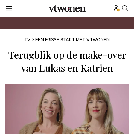
TV
EEN FRISSE START MET VTWONEN
Terugblik op de make-over
van Lukas en Katrien