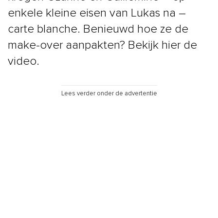
enkele kleine eisen van Lukas na –
carte blanche. Benieuwd hoe ze de
make-over aanpakten? Bekijk hier de
video.
Lees verder onder de advertentie