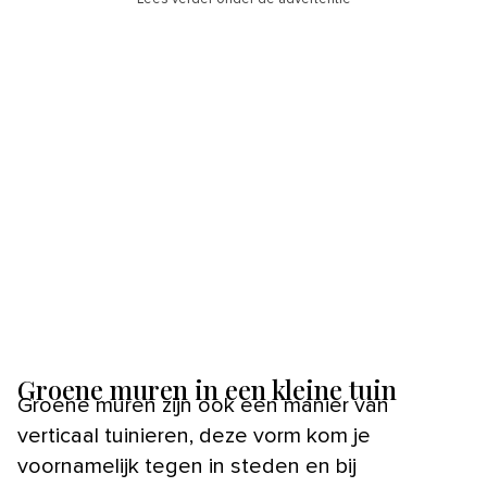
Groene muren in een kleine tuin
Groene muren zijn ook een manier van
verticaal tuinieren, deze vorm kom je
voornamelijk tegen in steden en bij