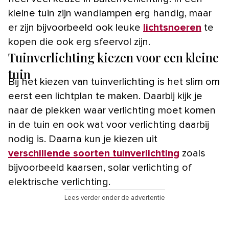
kleine tuin zijn wandlampen erg handig, maar
er zijn bijvoorbeeld ook leuke
lichtsnoeren
te
kopen die ook erg sfeervol zijn.
Tuinverlichting kiezen voor een kleine
tuin
Bij het kiezen van tuinverlichting is het slim om
eerst een lichtplan te maken. Daarbij kijk je
naar de plekken waar verlichting moet komen
in de tuin en ook wat voor verlichting daarbij
nodig is. Daarna kun je kiezen uit
verschillende soorten tuinverlichting
zoals
bijvoorbeeld kaarsen, solar verlichting of
elektrische verlichting.
Lees verder onder de advertentie