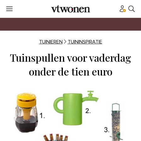
TUINIEREN
TUININSPIRATIE
Tuinspullen voor vaderdag
onder de tien euro