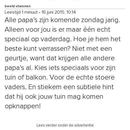
beeld vtwonen
Leestijd 1 minuut
•
16 juni 2015, 10:14
Alle papa’s zijn komende zondag jarig.
Alleen voor jou is er maar één echt
speciaal op vaderdag. Hoe je hem het
beste kunt verrassen? Niet met een
geurtje, want dat krijgen alle andere
papa’s al. Kies iets speciaals voor zijn
tuin of balkon. Voor de echte stoere
vaders. En stiekem een subtiele hint
dat hij ook jouw tuin mag komen
opknappen!
Lees verder onder de advertentie