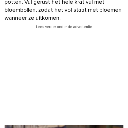
potten. Vul gerust het hele krat vul met
bloembollen, zodat het vol staat met bloemen
wanneer ze uitkomen.
Lees verder onder de advertentie