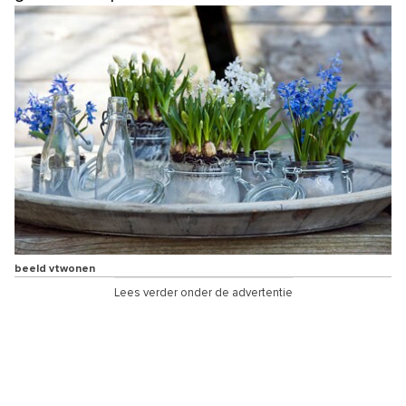
beeld vtwonen
Lees verder onder de advertentie