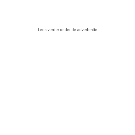
Lees verder onder de advertentie