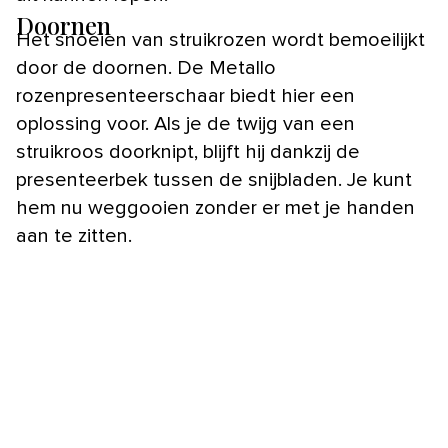
Doornen
Het snoeien van struikrozen wordt bemoeilijkt
door de doornen. De Metallo
rozenpresenteerschaar biedt hier een
oplossing voor. Als je de twijg van een
struikroos doorknipt, blijft hij dankzij de
presenteerbek tussen de snijbladen. Je kunt
hem nu weggooien zonder er met je handen
aan te zitten.