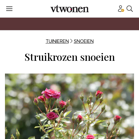
TUINIEREN
SNOEIEN
Struikrozen snoeien