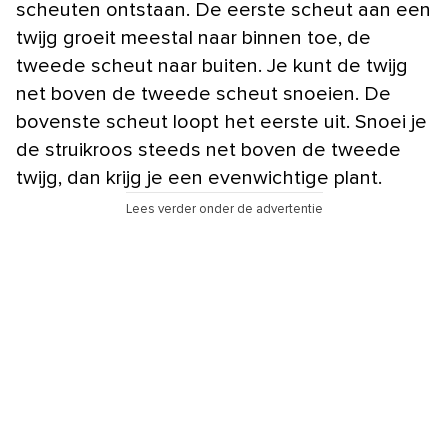
scheuten ontstaan. De eerste scheut aan een
twijg groeit meestal naar binnen toe, de
tweede scheut naar buiten. Je kunt de twijg
net boven de tweede scheut snoeien. De
bovenste scheut loopt het eerste uit. Snoei je
de struikroos steeds net boven de tweede
twijg, dan krijg je een evenwichtige plant.
Lees verder onder de advertentie