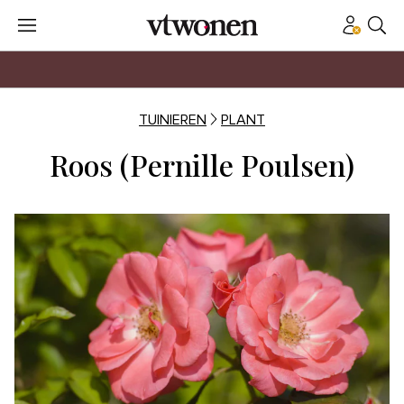
TUINIEREN
PLANT
Roos (Pernille Poulsen)