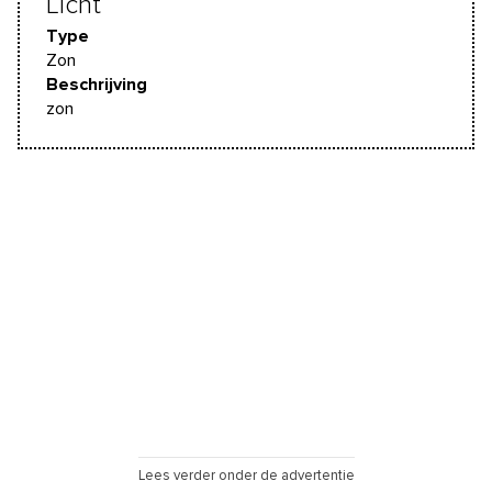
Licht
Type
Zon
Beschrijving
zon
Lees verder onder de advertentie