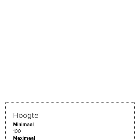
Hoogte
Minimaal
100
Maximaal