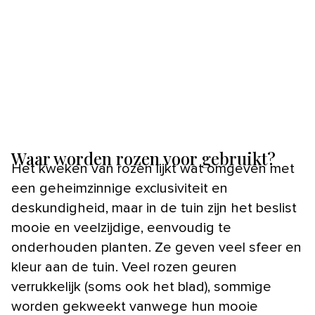
Waar worden rozen voor gebruikt?
Het kweken van rozen lijkt wat omgeven met
een geheimzinnige exclusiviteit en
deskundigheid, maar in de tuin zijn het beslist
mooie en veelzijdige, eenvoudig te
onderhouden planten. Ze geven veel sfeer en
kleur aan de tuin. Veel rozen geuren
verrukkelijk (soms ook het blad), sommige
worden gekweekt vanwege hun mooie