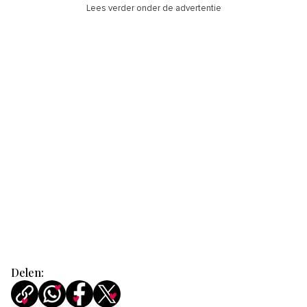
Lees verder onder de advertentie
Delen: