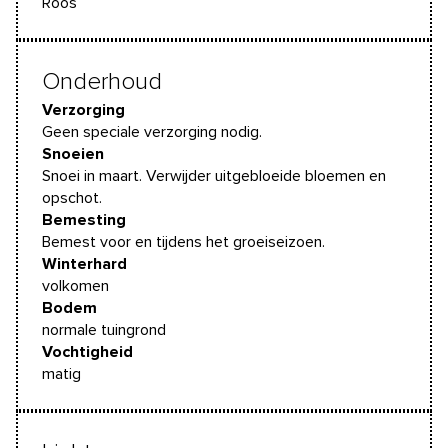
Roos
Onderhoud
Verzorging
Geen speciale verzorging nodig.
Snoeien
Snoei in maart. Verwijder uitgebloeide bloemen en
opschot.
Bemesting
Bemest voor en tijdens het groeiseizoen.
Winterhard
volkomen
Bodem
normale tuingrond
Vochtigheid
matig