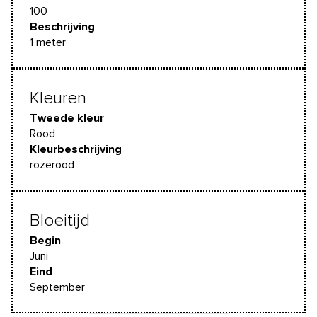
100
Beschrijving
1 meter
Kleuren
Tweede kleur
Rood
Kleurbeschrijving
rozerood
Bloeitijd
Begin
Juni
Eind
September