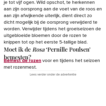
je tot vijf ogen. Wild opschot, te herkennen
aan zijn oorsprong aan de voet van de roos en
aan zijn afwijkende uiterlijk, dient direct zo
dicht mogelijk bij de oorsprong verwijderd te
worden. Verwijder tijdens het groeiseizoen de
uitgebloeide bloemen door de rozen te
knippen tot op het eerste 5-tallige blad.
Moet ik de
Rosa
‘Pernille Poulsen’
bemesten?
Bemest de rozen
voor en tijdens het seizoen
met rozenmest.
Lees verder onder de advertentie