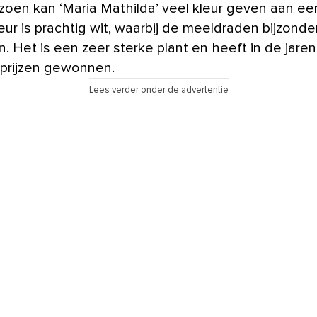
izoen kan ‘Maria Mathilda’ veel kleur geven aan ee
ur is prachtig wit, waarbij de meeldraden bijzonde
. Het is een zeer sterke plant en heeft in de jaren
 prijzen gewonnen.
Lees verder onder de advertentie