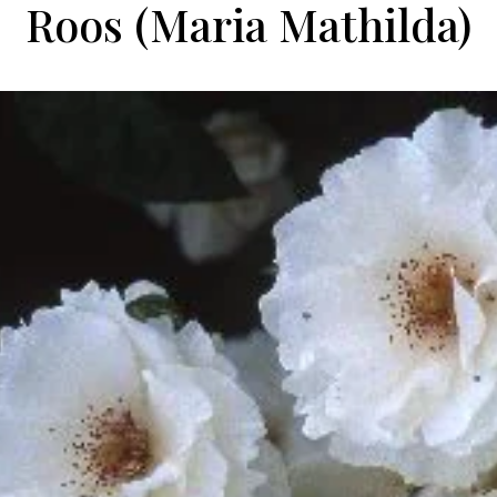
Roos (Maria Mathilda)