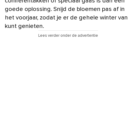
coniferentakken of speciaal gaas is dan een
goede oplossing. Snijd de bloemen pas af in
het voorjaar, zodat je er de gehele winter van
kunt genieten.
Lees verder onder de advertentie