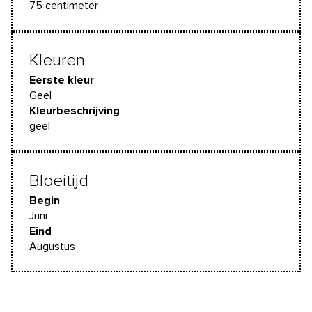
75 centimeter
Kleuren
Eerste kleur
Geel
Kleurbeschrijving
geel
Bloeitijd
Begin
Juni
Eind
Augustus