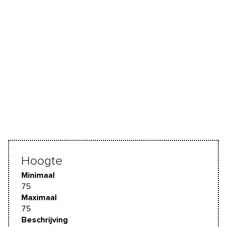
Hoogte
Minimaal
75
Maximaal
75
Beschrijving