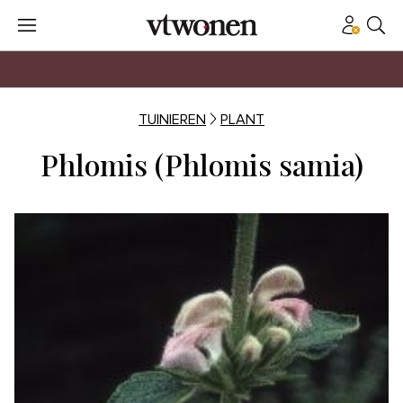
TUINIEREN
PLANT
Phlomis (Phlomis samia)