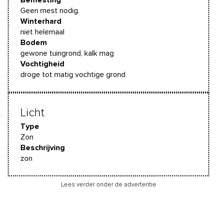
Bemesting
Geen mest nodig.
Winterhard
niet helemaal
Bodem
gewone tuingrond, kalk mag
Vochtigheid
droge tot matig vochtige grond
Licht
Type
Zon
Beschrijving
zon
Lees verder onder de advertentie