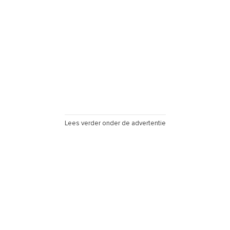
Lees verder onder de advertentie