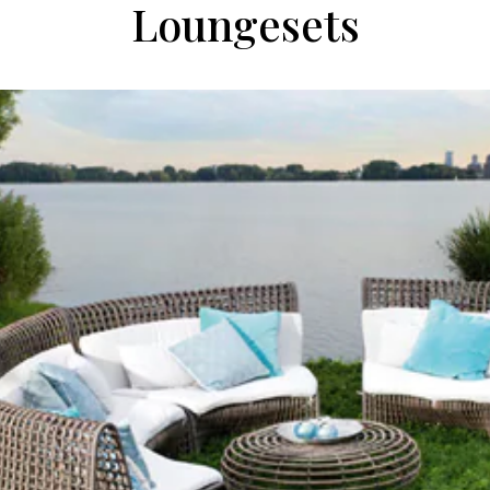
Loungesets