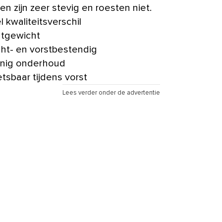
en zijn zeer stevig en roesten niet.
l kwaliteitsverschil
htgewicht
ht- en vorstbestendig
nig onderhoud
tsbaar tijdens vorst
Lees verder onder de advertentie