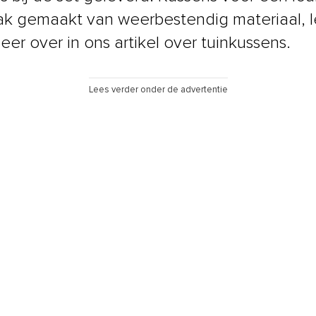
aak gemaakt van weerbestendig materiaal, 
eer over in ons artikel over tuinkussens.
Lees verder onder de advertentie