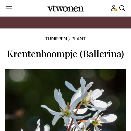
TUINIEREN
PLANT
Krentenboompje (Ballerina)