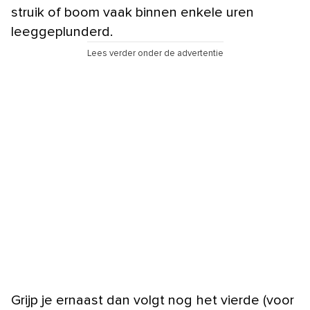
struik of boom vaak binnen enkele uren
leeggeplunderd.
Lees verder onder de advertentie
Grijp je ernaast dan volgt nog het vierde (voor