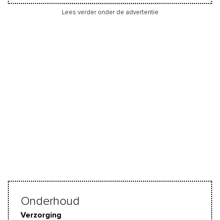
Lees verder onder de advertentie
Onderhoud
Verzorging