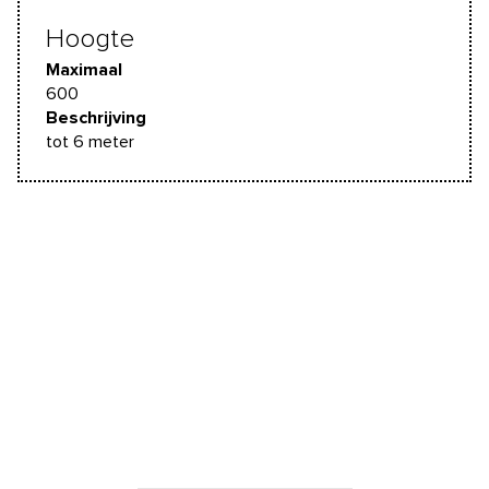
Hoogte
Maximaal
600
Beschrijving
tot 6 meter