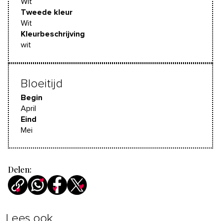
Wit
Tweede kleur
Wit
Kleurbeschrijving
wit
Bloeitijd
Begin
April
Eind
Mei
Delen:
Lees ook