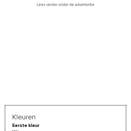
Lees verder onder de advertentie
Kleuren
Eerste kleur