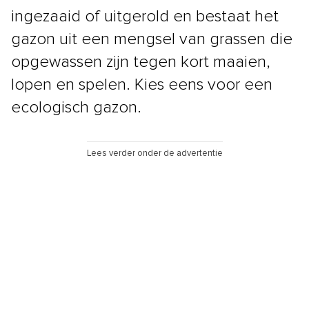
ingezaaid of uitgerold en bestaat het
gazon uit een mengsel van grassen die
opgewassen zijn tegen kort maaien,
lopen en spelen. Kies eens voor een
ecologisch gazon.
Lees verder onder de advertentie