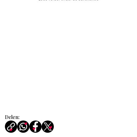
Delen: