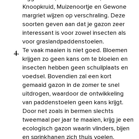
Knoopkruid, Muizenoortje en Gewone
margriet wijzen op verschraling. Deze
soorten geven aan dat je gazon zeer
interessant is voor zowel insecten als
voor graslandpaddenstoelen.
4.
Te vaak maaien is niet goed. Bloemen
krijgen zo geen kans om te bloeien en
insecten hebben geen schuilplaats en
voedsel. Bovendien zal een kort
gemaaid gazon in de zomer te snel
uitdrogen, waardoor de ontwikkeling
van paddenstoelen geen kans krijgt.
Door net zoals in bermen slechts
tweemaal per jaar te maaien, krijg je een
ecologisch gazon waarin vlinders, bijen
en sprinkhanen zich thuis voelen.