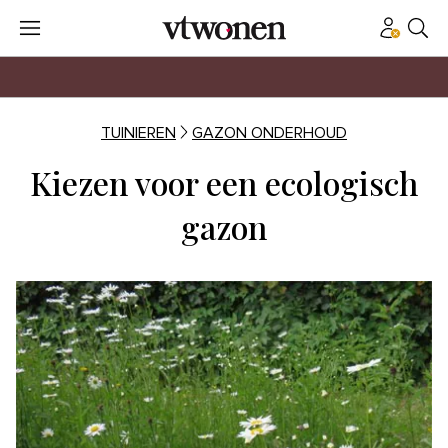
TUINIEREN
GAZON ONDERHOUD
Kiezen voor een ecologisch
gazon