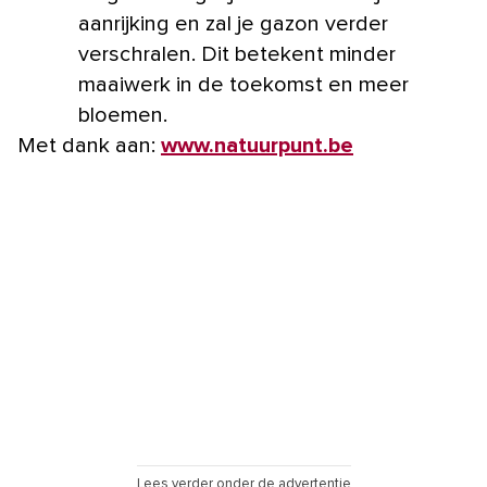
aanrijking en zal je gazon verder
verschralen. Dit betekent minder
maaiwerk in de toekomst en meer
bloemen.
Met dank aan:
www.natuurpunt.be
Lees verder onder de advertentie