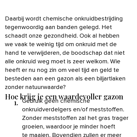
Daarbij wordt chemische onkruidbestrijding
tegenwoordig aan banden gelegd. Het
schaadt onze gezondheid. Ook al hebben
we vaak te weinig tijd om onkruid met de
hand te verwijderen, de boodschap dat niet
alle onkruid weg moet is zeer welkom. Wie
heeft er nu nog zin om veel tijd en geld te
besteden aan een gazon als een biljartlaken
zonder natuurwaarde?
Hoe krijg je een waardevoller gazon
1.
Gebruik geen chemische
onkruidverdelgers en/of meststoffen.
Zonder meststoffen zal het gras trager
groeien, waardoor je minder hoeft
te maaien. Bovendien zullen er meer