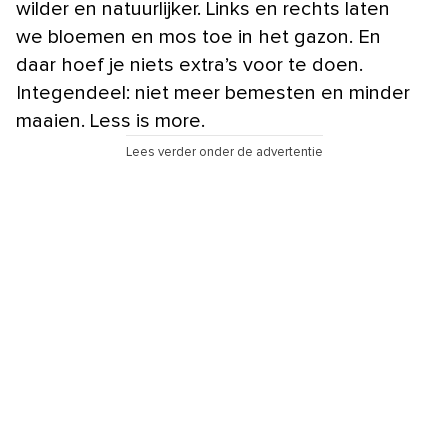
wilder en natuurlijker. Links en rechts laten
we bloemen en mos toe in het gazon. En
daar hoef je niets extra’s voor te doen.
Integendeel: niet meer bemesten en minder
maaien. Less is more.
Lees verder onder de advertentie