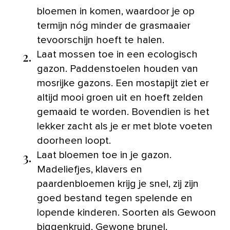
bloemen in komen, waardoor je op
termijn nóg minder de grasmaaier
tevoorschijn hoeft te halen.
2.
Laat mossen toe in een ecologisch
gazon. Paddenstoelen houden van
mosrijke gazons. Een mostapijt ziet er
altijd mooi groen uit en hoeft zelden
gemaaid te worden. Bovendien is het
lekker zacht als je er met blote voeten
doorheen loopt.
3.
Laat bloemen toe in je gazon.
Madeliefjes, klavers en
paardenbloemen krijg je snel, zij zijn
goed bestand tegen spelende en
lopende kinderen. Soorten als Gewoon
biggenkruid, Gewone brunel,