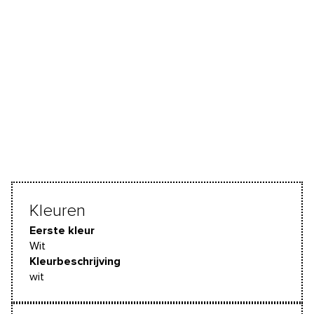
Kleuren
Eerste kleur
Wit
Kleurbeschrijving
wit