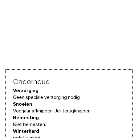
Onderhoud
Verzorging
Geen speciale verzorging nodig.
Snoeien
Voorjaar afknippen. Juli terugknippen.
Bemesting
Niet bemesten.
Winterhard