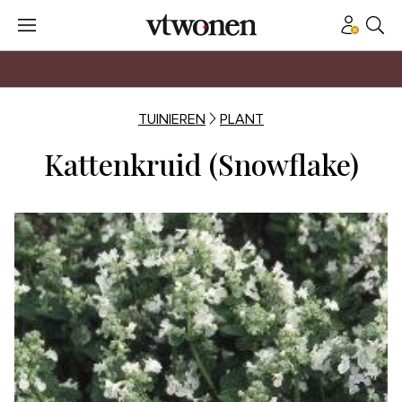
TUINIEREN
PLANT
Kattenkruid (Snowflake)