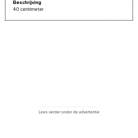
Beschrijving
40 centimeter
Lees verder onder de advertentie