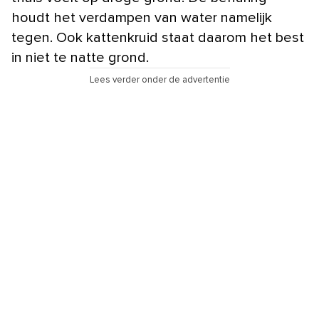
houdt het verdampen van water namelijk
tegen. Ook kattenkruid staat daarom het best
in niet te natte grond.
Lees verder onder de advertentie