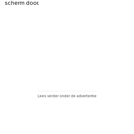
scherm door.
Lees verder onder de advertentie