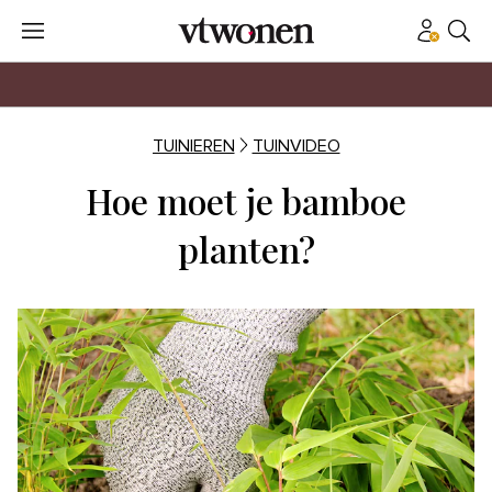
TUINIEREN
TUINVIDEO
Hoe moet je bamboe
planten?