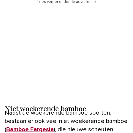
Lees verder onder de advertentie
Niet woekerende bamboe
Naast de woekerende bamboe soorten,
bestaan er ook veel niet woekerende bamboe
(
Bamboe Fargesia
), die nieuwe scheuten