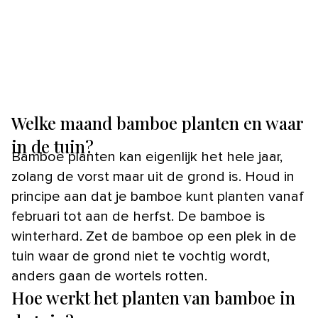
Welke maand bamboe planten en waar
in de tuin?
Bamboe planten kan eigenlijk het hele jaar,
zolang de vorst maar uit de grond is. Houd in
principe aan dat je bamboe kunt planten vanaf
februari tot aan de herfst. De bamboe is
winterhard. Zet de bamboe op een plek in de
tuin waar de grond niet te vochtig wordt,
anders gaan de wortels rotten.
Hoe werkt het planten van bamboe in