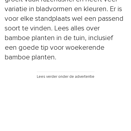
variatie in bladvormen en kleuren. Er is
voor elke standplaats wel een passend
soort te vinden. Lees alles over
bamboe planten in de tuin, inclusief
een goede tip voor woekerende
bamboe planten.
Lees verder onder de advertentie