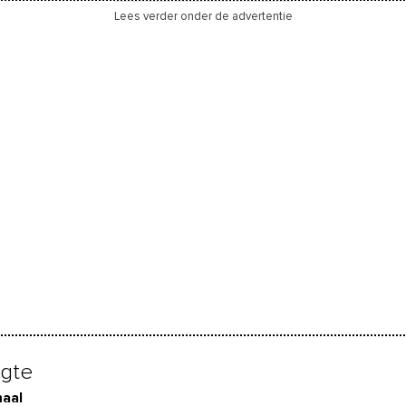
Lees verder onder de advertentie
gte
aal