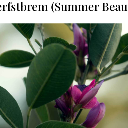
rfstbrem (Summer Beau