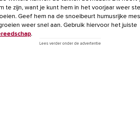
 te zijn, want je kunt hem in het voorjaar weer st
oeien. Geef hem na de snoeibeurt humusrijke mes
groeien weer snel aan. Gebruik hiervoor het juiste
ereedschap
.
Lees verder onder de advertentie