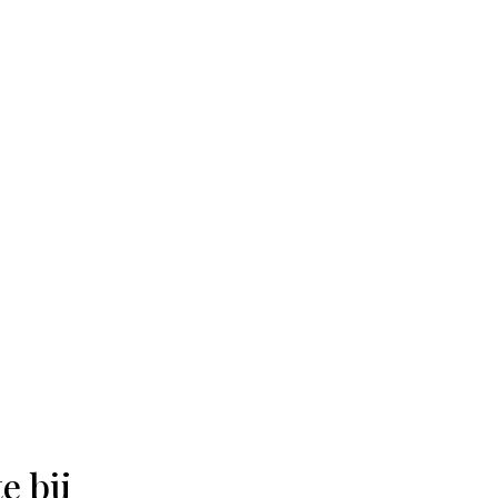
e bij