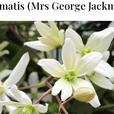
matis (Mrs George Jack