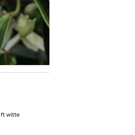
ft witte