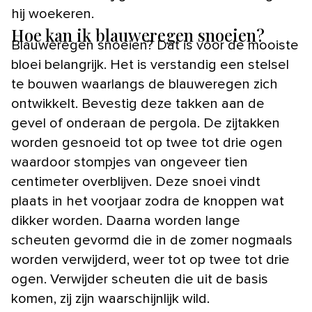
hij woekeren.
Hoe kan ik blauweregen snoeien?
Blauweregen snoeien? Dat is voor de mooiste
bloei belangrijk. Het is verstandig een stelsel
te bouwen waarlangs de blauweregen zich
ontwikkelt. Bevestig deze takken aan de
gevel of onderaan de pergola. De zijtakken
worden gesnoeid tot op twee tot drie ogen
waardoor stompjes van ongeveer tien
centimeter overblijven. Deze snoei vindt
plaats in het voorjaar zodra de knoppen wat
dikker worden. Daarna worden lange
scheuten gevormd die in de zomer nogmaals
worden verwijderd, weer tot op twee tot drie
ogen. Verwijder scheuten die uit de basis
komen, zij zijn waarschijnlijk wild.