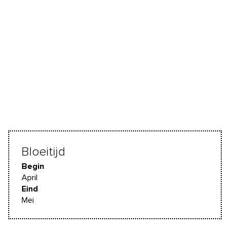
Bloeitijd
Begin
April
Eind
Mei