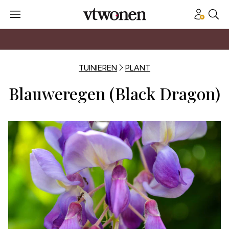
TUINIEREN
PLANT
Blauweregen (Black Dragon)