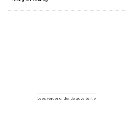
Lees verder onder de advertentie