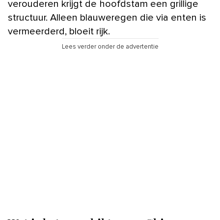
verouderen krijgt de hoofdstam een grillige
structuur. Alleen blauweregen die via enten is
vermeerderd, bloeit rijk.
Lees verder onder de advertentie