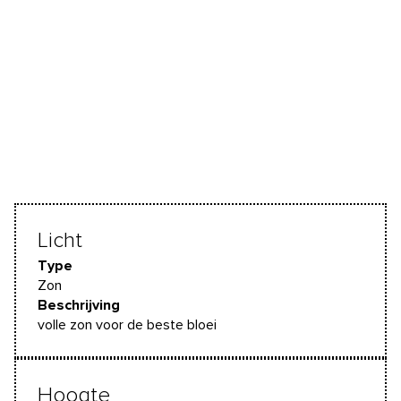
Licht
Type
Zon
Beschrijving
volle zon voor de beste bloei
Hoogte