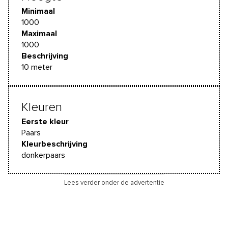
Minimaal
1000
Maximaal
1000
Beschrijving
10 meter
Kleuren
Eerste kleur
Paars
Kleurbeschrijving
donkerpaars
Lees verder onder de advertentie