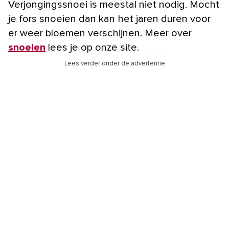
Verjongingssnoei is meestal niet nodig. Mocht
je fors snoeien dan kan het jaren duren voor
er weer bloemen verschijnen. Meer over
snoeien
lees je op onze site.
Lees verder onder de advertentie