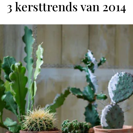
3 kersttrends van 2014