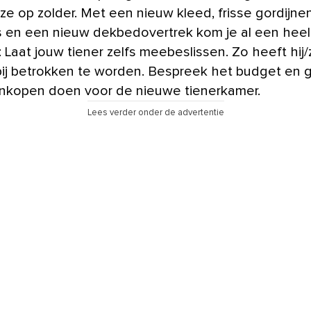
ze op zolder. Met een nieuw kleed, frisse gordijne
 en een nieuw dekbedovertrek kom je al een heel 
 Laat jouw tiener zelfs meebeslissen. Zo heeft hij/z
bij betrokken te worden. Bespreek het budget en 
nkopen doen voor de nieuwe tienerkamer.
Lees verder onder de advertentie