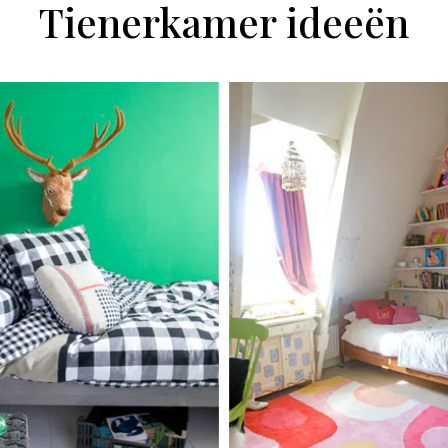
Tienerkamer ideeën