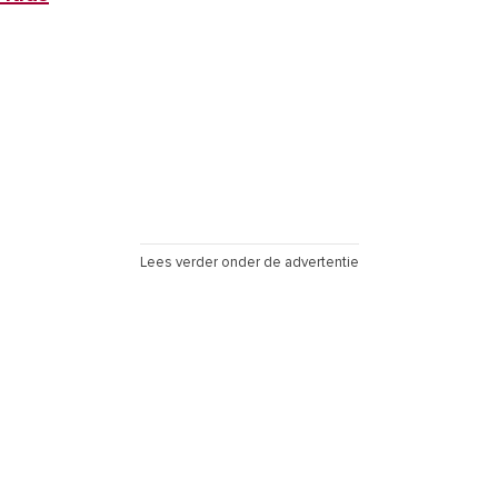
Lees verder onder de advertentie