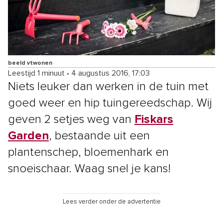
beeld vtwonen
Leestijd 1 minuut
•
4 augustus 2016, 17:03
Niets leuker dan werken in de tuin met
goed weer en hip tuingereedschap. Wij
geven 2 setjes weg van
Fiskars
Garden
, bestaande uit een
plantenschep, bloemenhark en
snoeischaar. Waag snel je kans!
Lees verder onder de advertentie