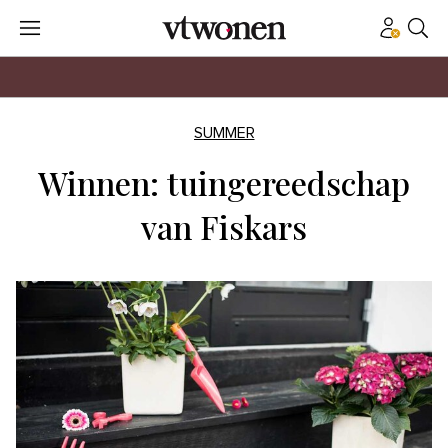
SUMMER
Winnen: tuingereedschap
van Fiskars