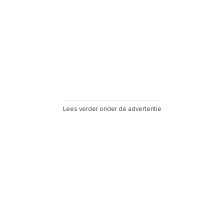
Lees verder onder de advertentie