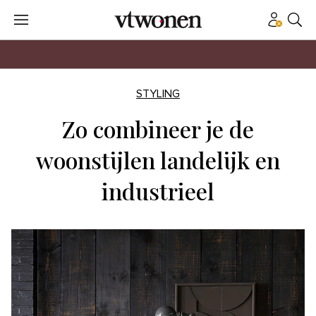
STYLING
Zo combineer je de
woonstijlen landelijk en
industrieel