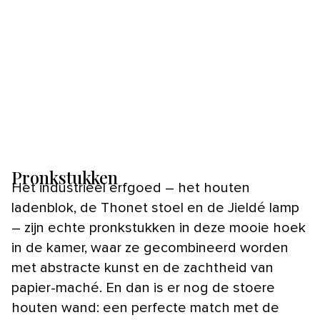
Pronkstukken
Het industrieel erfgoed – het houten
ladenblok, de Thonet stoel en de Jieldé lamp
– zijn echte pronkstukken in deze mooie hoek
in de kamer, waar ze gecombineerd worden
met abstracte kunst en de zachtheid van
papier-maché. En dan is er nog de stoere
houten wand: een perfecte match met de