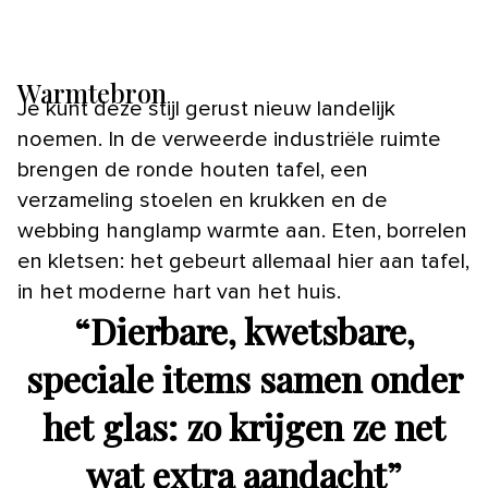
Warmtebron
Je kunt deze stijl gerust nieuw landelijk
noemen. In de verweerde industriële ruimte
brengen de ronde houten tafel, een
verzameling stoelen en krukken en de
webbing hanglamp warmte aan. Eten, borrelen
en kletsen: het gebeurt allemaal hier aan tafel,
in het moderne hart van het huis.
“
Dierbare, kwetsbare,
speciale items samen onder
het glas: zo krijgen ze net
wat extra aandacht
”