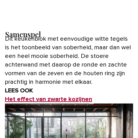
Samenspel
Dit keukenblok met eenvoudige witte tegels
is het toonbeeld van soberheid, maar dan wel
een heel mooie soberheid. De stoere
achterwand met daarop de ronde en zachte
vormen van de zeven en de houten ring zijn
prachtig in harmonie met elkaar.
LEES OOK
Het effect van zwarte kozijnen