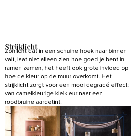
Strijklicht
Zonlicht dat in een schuine hoek naar binnen
valt, laat niet alleen zien hoe goed je bent in
ramen zemen, het heeft ook grote invloed op
hoe de kleur op de muur overkomt. Het
strijklicht zorgt voor een mooi degradé effect:
van camelkleurige kleikleur naar een
roodbruine aardetint.