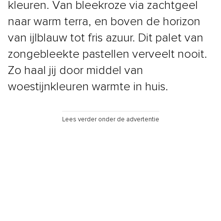
kleuren. Van bleekroze via zachtgeel
naar warm terra, en boven de horizon
van ijlblauw tot fris azuur. Dit palet van
zongebleekte pastellen verveelt nooit.
Zo haal jij door middel van
woestijnkleuren warmte in huis.
Lees verder onder de advertentie