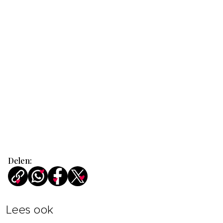
Delen:
Lees ook