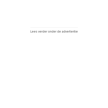
Lees verder onder de advertentie