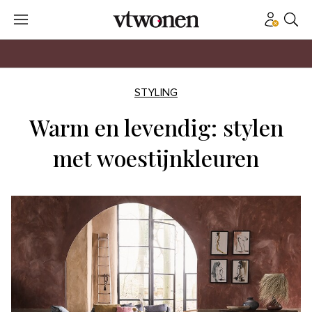
STYLING
Warm en levendig: stylen
met woestijnkleuren