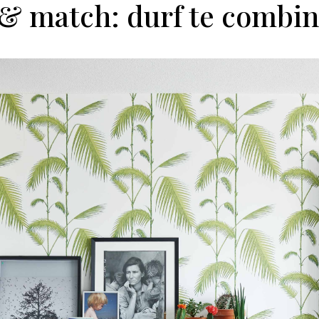
& match: durf te combi