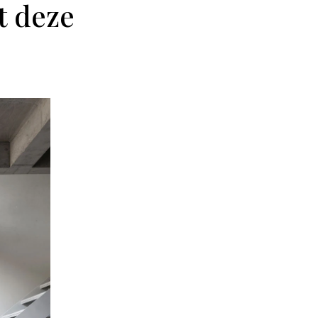
t deze