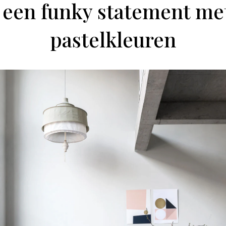
een funky statement me
pastelkleuren