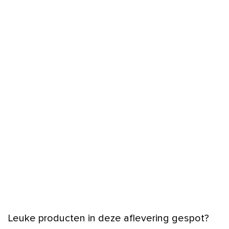
Leuke producten in deze aflevering gespot?