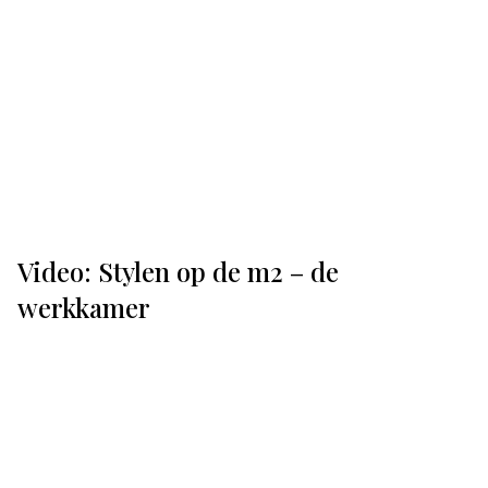
Video: Stylen op de m2 – de
werkkamer