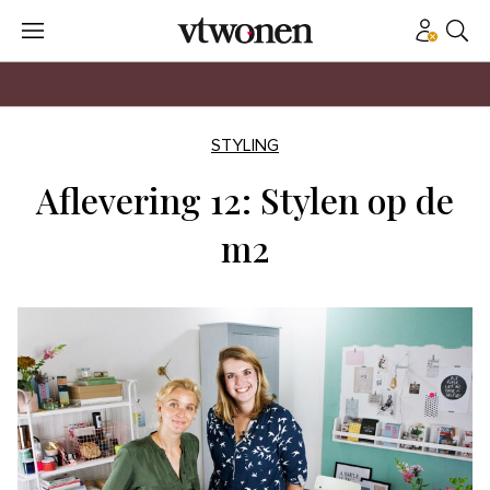
STYLING
Aflevering 12: Stylen op de
m2