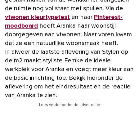
de ruimte nog vol staat met spullen. Via de
vtwonen kleurtypetest
en haar
Pinterest-
moodboard
heeft Aranka haar woonstijl
doorgegeven aan vtwonen. Naar voren kwam
dat ze een natuurlijke woonsmaak heeft.
In alweer de laatste aflevering van Stylen op
de m2 maakt styliste Femke de ideale
werkplek voor Aranka en voegt meer kleur aan
de basic inrichting toe. Bekijk hieronder de
aflevering om het eindresultaat en de reactie
van Aranka te zien.
Lees verder onder de advertentie