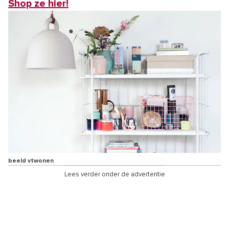
Shop ze hier!
beeld vtwonen
Lees verder onder de advertentie