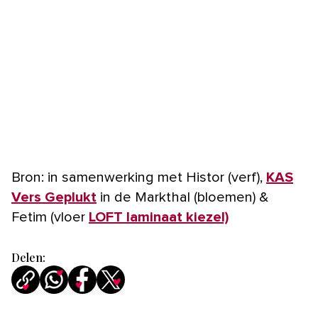
Bron: in samenwerking met Histor (verf),
KAS
Vers Geplukt
in de Markthal (bloemen) &
Fetim (vloer
LOFT laminaat kiezel)
Delen: