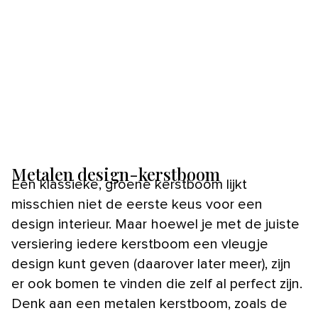
Metalen design-kerstboom
Een klassieke, groene kerstboom lijkt
misschien niet de eerste keus voor een
design interieur. Maar hoewel je met de juiste
versiering iedere kerstboom een vleugje
design kunt geven (daarover later meer), zijn
er ook bomen te vinden die zelf al perfect zijn.
Denk aan een metalen kerstboom, zoals de