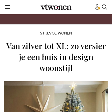
STIJLVOL WONEN
Van zilver tot XL: zo versier
je een huis in design
woonstijl