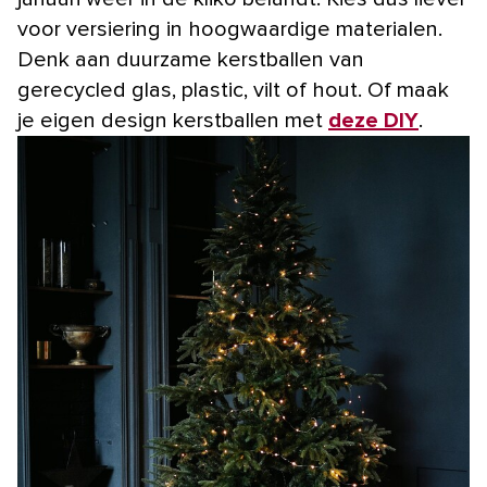
voor versiering in hoogwaardige materialen.
Denk aan duurzame kerstballen van
gerecycled glas, plastic, vilt of hout. Of maak
je eigen design kerstballen met
deze DIY
.