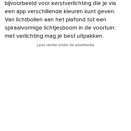
bijvoorbeeld voor kerstverlichting die je via
een app verschillende kleuren kunt geven.
Van lichtbollen aan het plafond tot een
spiraalvormige lichtjesboom in de voortuin:
met verlichting mag je best uitpakken.
Lees verder onder de advertentie