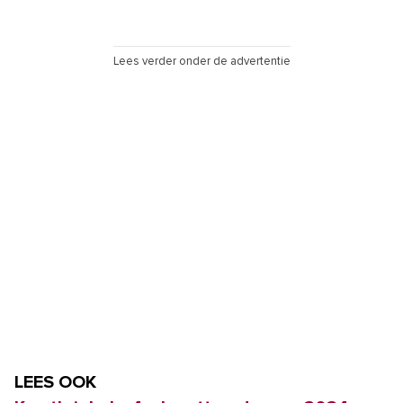
Lees verder onder de advertentie
LEES OOK