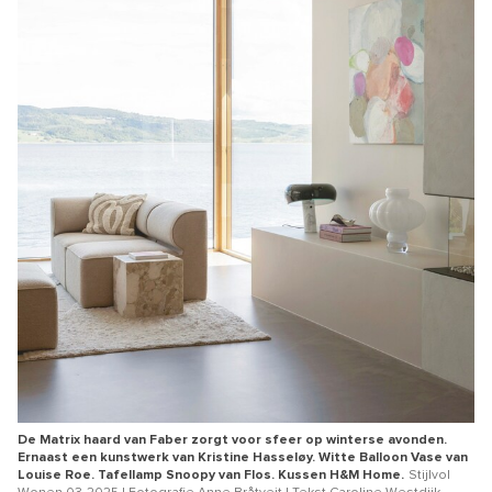
De Matrix haard van Faber zorgt voor sfeer op winterse avonden.
Ernaast een kunstwerk van Kristine Hasseløy. Witte Balloon Vase van
Louise Roe. Tafellamp Snoopy van Flos. Kussen H&M Home.
Stijlvol