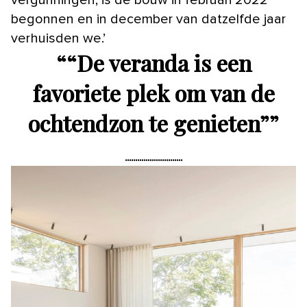
begonnen en in december van datzelfde jaar
verhuisden we.’
“
“De veranda is een
favoriete plek om van de
ochtendzon te genieten”
”