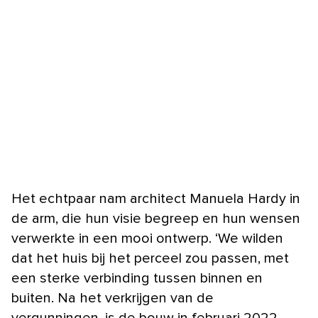
Het echtpaar nam architect Manuela Hardy in
de arm, die hun visie begreep en hun wensen
verwerkte in een mooi ontwerp. ‘We wilden
dat het huis bij het perceel zou passen, met
een sterke verbinding tussen binnen en
buiten. Na het verkrijgen van de
vergunningen, is de bouw in februari 2022