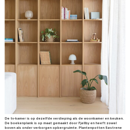
De tv-kamer is op dezelfde verdieping als de woonkamer en keuken.
De boekenplank is op maat gemaakt door Fjellby en heeft zowel
boven als onder verborgen opbergruimte. Plantenpotten Søstrene