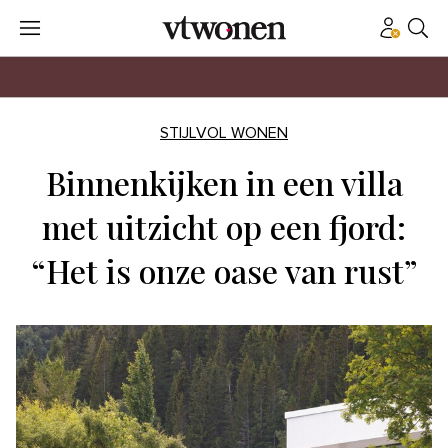
STIJLVOL WONEN
Binnenkijken in een villa
met uitzicht op een fjord:
“Het is onze oase van rust”