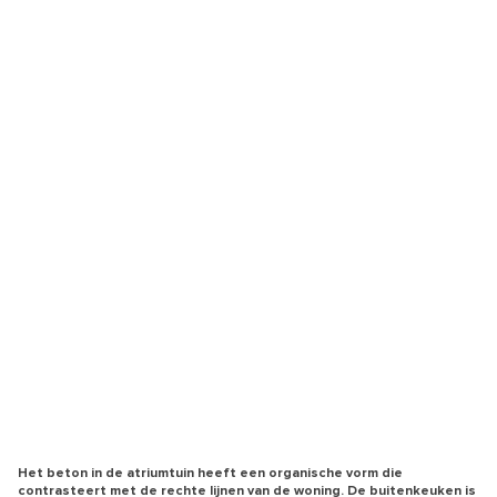
Het beton in de atriumtuin heeft een organische vorm die
contrasteert met de rechte lijnen van de woning. De buitenkeuken is