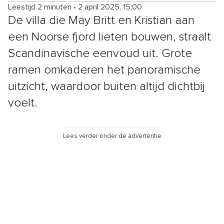
Leestijd 2 minuten
•
2 april 2025, 15:00
De villa die May Britt en Kristian aan
een Noorse fjord lieten bouwen, straalt
Scandinavische eenvoud uit. Grote
ramen omkaderen het panoramische
uitzicht, waardoor buiten altijd dichtbij
voelt.
Lees verder onder de advertentie