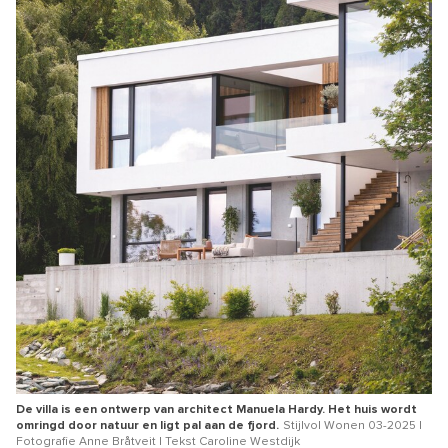
De villa is een ontwerp van architect Manuela Hardy. Het huis wordt
omringd door natuur en ligt pal aan de fjord.
Stijlvol Wonen 03-2025 |
Fotografie Anne Bråtveit | Tekst Caroline Westdijk