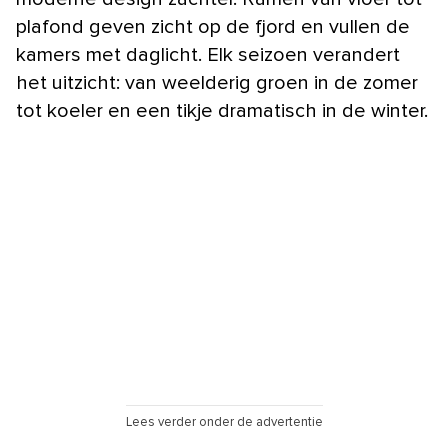
plafond geven zicht op de fjord en vullen de
kamers met daglicht. Elk seizoen verandert
het uitzicht: van weelderig groen in de zomer
tot koeler en een tikje dramatisch in de winter.
Lees verder onder de advertentie