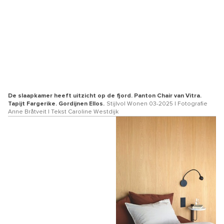
De slaapkamer heeft uitzicht op de fjord. Panton Chair van Vitra.
Tapijt Fargerike. Gordijnen Ellos.
Stijlvol Wonen 03-2025 | Fotografie
Anne Bråtveit | Tekst Caroline Westdijk