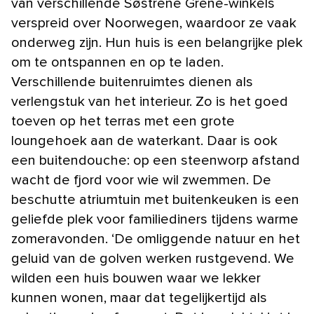
van verschillende Søstrene Grene-winkels
verspreid over Noorwegen, waardoor ze vaak
onderweg zijn. Hun huis is een ​​belangrijke plek
om te ontspannen en op te laden.
Verschillende buitenruimtes dienen als
verlengstuk van het interieur. Zo is het goed
toeven op het terras met een grote
loungehoek aan de waterkant. Daar is ook
een buitendouche: op een steenworp afstand
wacht de fjord voor wie wil zwemmen. De
beschutte atriumtuin met buitenkeuken is een
geliefde plek voor familiediners tijdens warme
zomeravonden. ‘De omliggende natuur en het
geluid van de golven werken rustgevend. We
wilden een huis bouwen waar we lekker
kunnen wonen, maar dat tegelijkertijd als