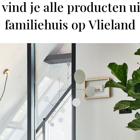
 vind je alle producten ui
familiehuis op Vlieland