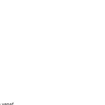
n vanaf