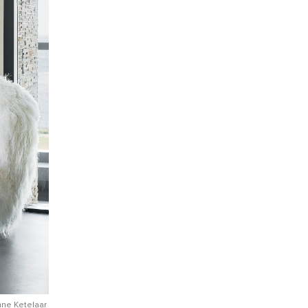
nne Ketelaar