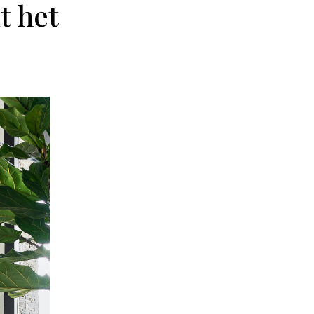
t het