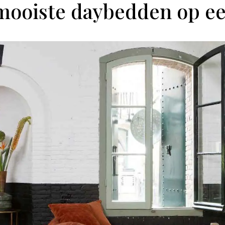
mooiste daybedden op een