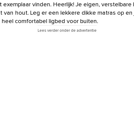
 exemplaar vinden. Heerlijk! Je eigen, verstelbare 
 van hout. Leg er een lekkere dikke matras op en 
 heel comfortabel ligbed voor buiten.
Lees verder onder de advertentie