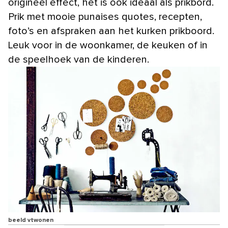
origineel effect, het is ook ideaal als prikbord.
Prik met mooie punaises quotes, recepten,
foto’s en afspraken aan het kurken prikboord.
Leuk voor in de woonkamer, de keuken of in
de speelhoek van de kinderen.
beeld vtwonen