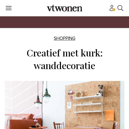
SHOPPING
Creatief met kurk:
wanddecoratie