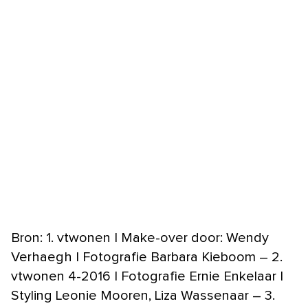
Bron: 1. vtwonen | Make-over door: Wendy
Verhaegh | Fotografie Barbara Kieboom – 2.
vtwonen 4-2016 | Fotografie Ernie Enkelaar |
Styling Leonie Mooren, Liza Wassenaar – 3.