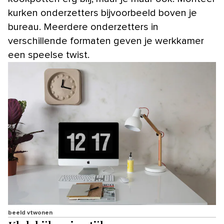
kurken onderzetters bijvoorbeeld boven je
bureau. Meerdere onderzetters in
verschillende formaten geven je werkkamer
een speelse twist.
beeld vtwonen