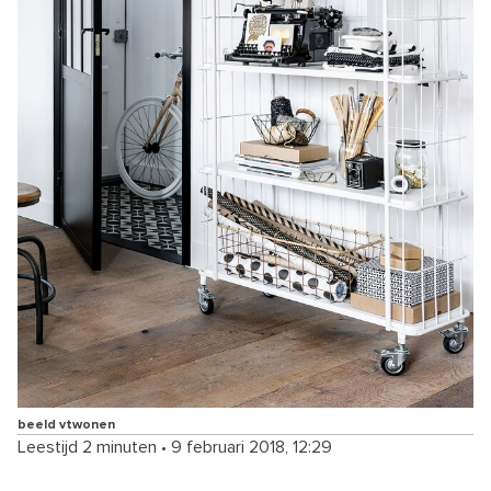
beeld vtwonen
Leestijd 2 minuten
•
9 februari 2018, 12:29