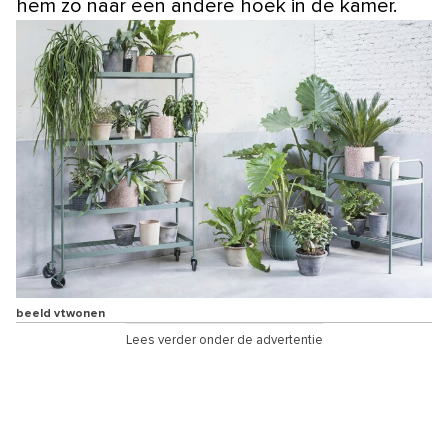
hem zo naar een andere hoek in de kamer.
beeld vtwonen
Lees verder onder de advertentie