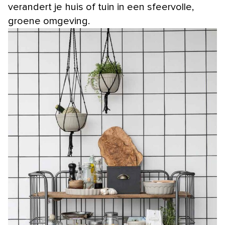
verandert je huis of tuin in een sfeervolle,
groene omgeving.