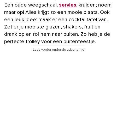
Een oude weegschaal,
servies
, kruiden; noem
maar op! Alles krijgt zo een mooie plaats. Ook
een leuk idee: maak er een cocktailtafel van.
Zet er je mooiste glazen, shakers, fruit en
drank op en rol hem naar buiten. Zo heb je de
perfecte trolley voor een buitenfeestje.
Lees verder onder de advertentie