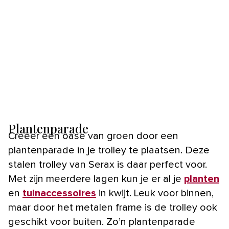
Plantenparade
Creëer een oase van groen door een
plantenparade in je trolley te plaatsen. Deze
stalen trolley van Serax is daar perfect voor.
Met zijn meerdere lagen kun je er al je
planten
en
tuinaccessoires
in kwijt. Leuk voor binnen,
maar door het metalen frame is de trolley ook
geschikt voor buiten. Zo’n plantenparade