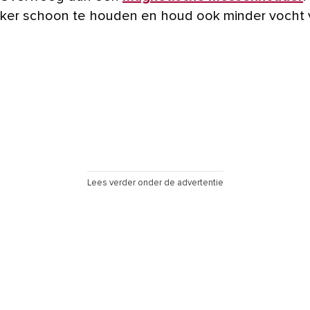
jker schoon te houden en houd ook minder vocht 
Lees verder onder de advertentie