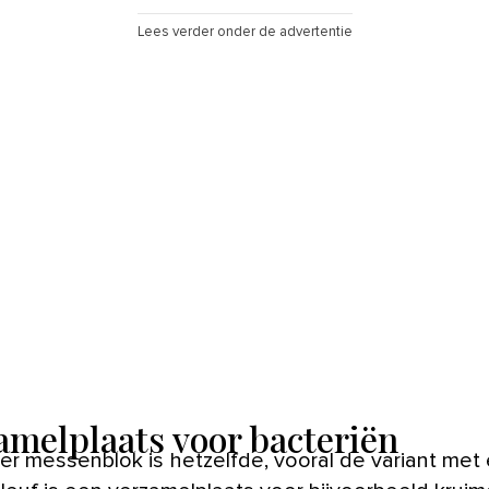
Lees verder onder de advertentie
amelplaats voor bacteriën