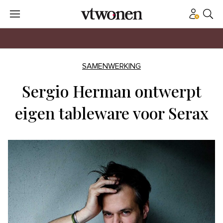
SAMENWERKING
Sergio Herman ontwerpt
eigen tableware voor Serax