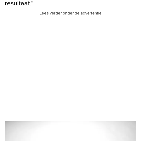
resultaat.”
Lees verder onder de advertentie