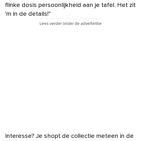
flinke dosis persoonlijkheid aan je tafel. Het zit
‘m in de details!”
Lees verder onder de advertentie
Interesse? Je shopt de collectie meteen in de