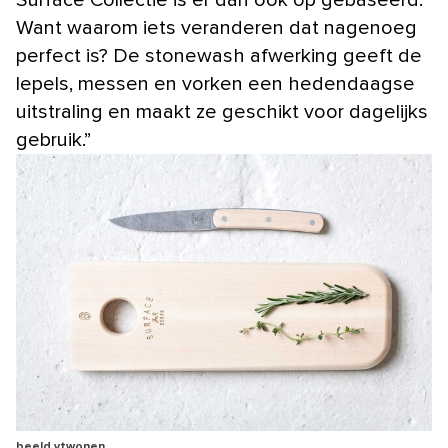
Want waarom iets veranderen dat nagenoeg
perfect is? De stonewash afwerking geeft de
lepels, messen en vorken een hedendaagse
uitstraling en maakt ze geschikt voor dagelijks
gebruik.”
beeld vtwonen