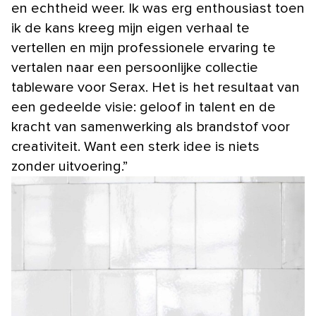
en echtheid weer. Ik was erg enthousiast toen
ik de kans kreeg mijn eigen verhaal te
vertellen en mijn professionele ervaring te
vertalen naar een persoonlijke collectie
tableware voor Serax. Het is het resultaat van
een gedeelde visie: geloof in talent en de
kracht van samenwerking als brandstof voor
creativiteit. Want een sterk idee is niets
zonder uitvoering.”