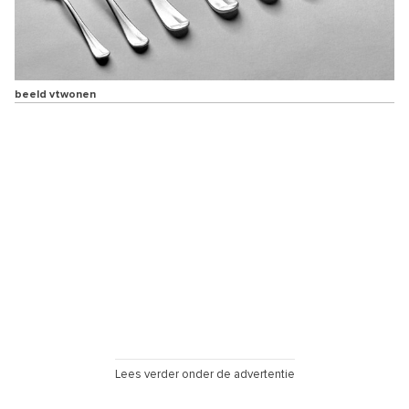
beeld vtwonen
Lees verder onder de advertentie