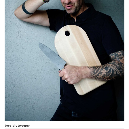
beeld vtwonen