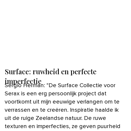
Surface: ruwheid en perfecte
imperfectie
Sergio Herman: “De Surface Collectie voor
Serax is een erg persoonlijk project dat
voortkomt uit mijn eeuwige verlangen om te
verrassen en te creëren. Inspiratie haalde ik
uit de ruige Zeelandse natuur. De ruwe
texturen en imperfecties, ze geven puurheid