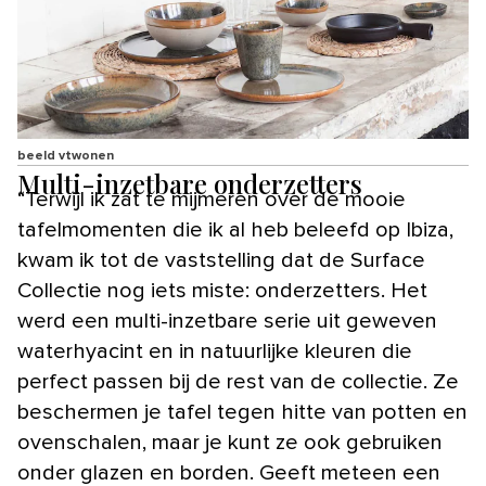
beeld vtwonen
Multi-inzetbare onderzetters
“Terwijl ik zat te mijmeren over de mooie
tafelmomenten die ik al heb beleefd op Ibiza,
kwam ik tot de vaststelling dat de Surface
Collectie nog iets miste: onderzetters. Het
werd een multi-inzetbare serie uit geweven
waterhyacint en in natuurlijke kleuren die
perfect passen bij de rest van de collectie. Ze
beschermen je tafel tegen hitte van potten en
ovenschalen, maar je kunt ze ook gebruiken
onder glazen en borden. Geeft meteen een