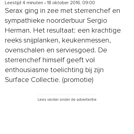
Leestijd 4 minuten
•
18 oktober 2016, 09:00
Serax ging in zee met sterrenchef en
sympathieke noorderbuur Sergio
Herman. Het resultaat: een krachtige
reeks snijplanken, keukenmessen,
ovenschalen en serviesgoed. De
sterrenchef himself geeft vol
enthousiasme toelichting bij zijn
Surface Collectie. (promotie)
Lees verder onder de advertentie