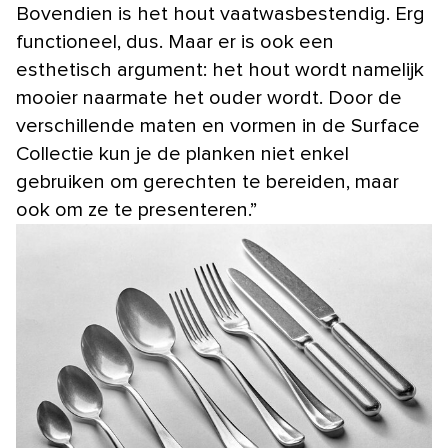
Bovendien is het hout vaatwasbestendig. Erg
functioneel, dus. Maar er is ook een
esthetisch argument: het hout wordt namelijk
mooier naarmate het ouder wordt. Door de
verschillende maten en vormen in de Surface
Collectie kun je de planken niet enkel
gebruiken om gerechten te bereiden, maar
ook om ze te presenteren.”