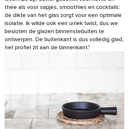
thee als voor sapjes, smoothies en cocktails:
de dikte van het glas zorgt voor een optimale
isolatie. Ik wilde ook een uniek twist, dus we
besloten de glazen binnenstebuiten te
ontwerpen. De buitenkant is dus volledig glad,
het profiel zit aan de binnenkant.”