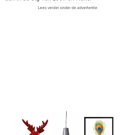
Lees verder onder de advertentie