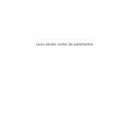
Lees verder onder de advertentie