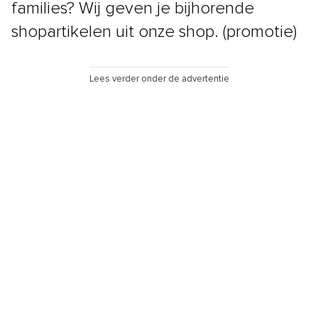
families? Wij geven je bijhorende
shopartikelen uit onze shop. (promotie)
Lees verder onder de advertentie