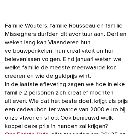
Familie Wouters, familie Rousseau en familie
Misseghers durfden dit avontuur aan. Dertien
weken lang kan Vlaanderen hun
verbouwperikelen, hun creativiteit en hun
belevenissen volgen. Eind januari weten we
welke familie de meeste meerwaarde kon
creëren en wie de geldprijs wint.
In de laatste aflevering zagen we hoe in elke
familie 2 personen zich creatief mochten
uitleven. Wie dat het beste doet, krijgt als prijs
een cadeaubon ter waarde van 2000 euro bij
onze vtwonen shop. Ook benieuwd welk
koppel deze prijs in handen zal krijgen?