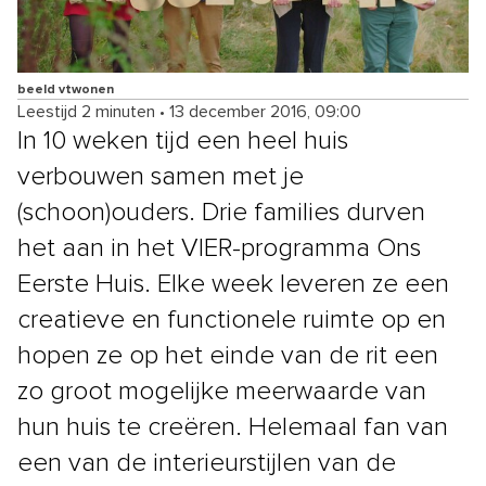
beeld vtwonen
Leestijd 2 minuten
•
13 december 2016, 09:00
In 10 weken tijd een heel huis
verbouwen samen met je
(schoon)ouders. Drie families durven
het aan in het VIER-programma Ons
Eerste Huis. Elke week leveren ze een
creatieve en functionele ruimte op en
hopen ze op het einde van de rit een
zo groot mogelijke meerwaarde van
hun huis te creëren. Helemaal fan van
een van de interieurstijlen van de