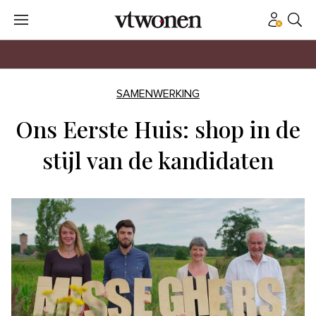
SAMENWERKING
Ons Eerste Huis: shop in de
stijl van de kandidaten