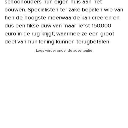
schoonouders hun eigen huis aan het
bouwen. Specialisten ter zake bepalen wie van
hen de hoogste meerwaarde kan creëren en
dus een fikse duw van maar liefst 150.000
euro in de rug krijgt, waarmee ze een groot
deel van hun lening kunnen terugbetalen.
Lees verder onder de advertentie