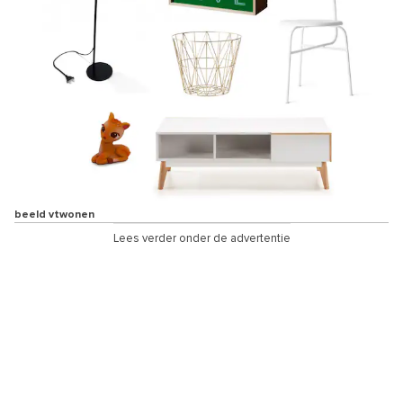
beeld vtwonen
Lees verder onder de advertentie