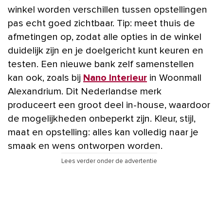
winkel worden verschillen tussen opstellingen
pas echt goed zichtbaar. Tip: meet thuis de
afmetingen op, zodat alle opties in de winkel
duidelijk zijn en je doelgericht kunt keuren en
testen. Een nieuwe bank zelf samenstellen
kan ook, zoals bij
Nano Interieur
in Woonmall
Alexandrium. Dit Nederlandse merk
produceert een groot deel in-house, waardoor
de mogelijkheden onbeperkt zijn. Kleur, stijl,
maat en opstelling: alles kan volledig naar je
smaak en wens ontworpen worden.
Lees verder onder de advertentie