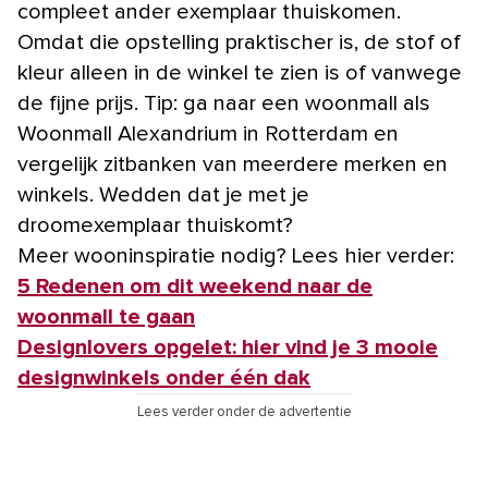
compleet ander exemplaar thuiskomen.
Omdat die opstelling praktischer is, de stof of
kleur alleen in de winkel te zien is of vanwege
de fijne prijs. Tip: ga naar een woonmall als
Woonmall Alexandrium in Rotterdam en
vergelijk zitbanken van meerdere merken en
winkels. Wedden dat je met je
droomexemplaar thuiskomt?
Meer wooninspiratie nodig? Lees hier verder:
5 Redenen om dit weekend naar de
woonmall te gaan
Designlovers opgelet: hier vind je 3 mooie
designwinkels onder één dak
Lees verder onder de advertentie