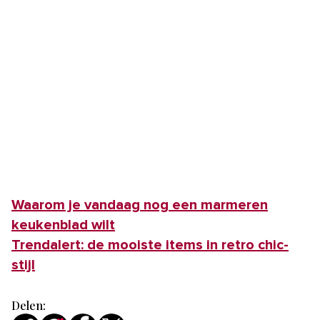
Waarom je vandaag nog een marmeren
keukenblad wilt
Trendalert: de mooiste items in retro chic-
stijl
Delen: