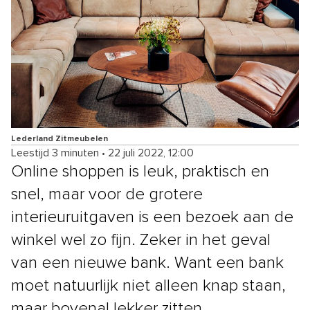
Lederland Zitmeubelen
Leestijd 3 minuten
•
22 juli 2022, 12:00
Online shoppen is leuk, praktisch en
snel, maar voor de grotere
interieuruitgaven is een bezoek aan de
winkel wel zo fijn. Zeker in het geval
van een nieuwe bank. Want een bank
moet natuurlijk niet alleen knap staan,
maar bovenal lekker zitten.