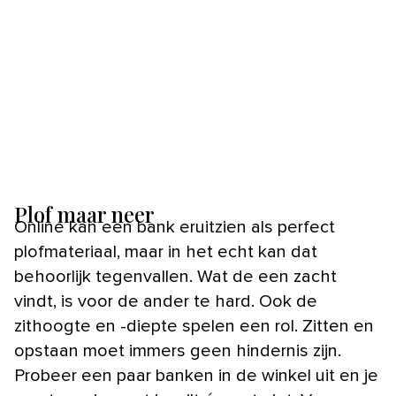
Plof maar neer
Online kan een bank eruitzien als perfect
plofmateriaal, maar in het echt kan dat
behoorlijk tegenvallen. Wat de een zacht
vindt, is voor de ander te hard. Ook de
zithoogte en -diepte spelen een rol. Zitten en
opstaan moet immers geen hindernis zijn.
Probeer een paar banken in de winkel uit en je