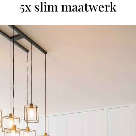
5x slim maatwerk