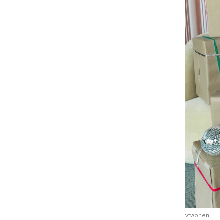
vtwonen