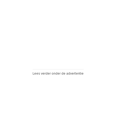
Lees verder onder de advertentie