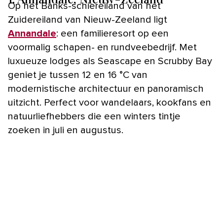
Op het Banks-schiereiland van het
Zuidereiland van Nieuw-Zeeland ligt
Annandale
: een familieresort op een
voormalig schapen- en rundveebedrijf. Met
luxueuze lodges als Seascape en Scrubby Bay
geniet je tussen 12 en 16 °C van
modernistische architectuur en panoramisch
uitzicht. Perfect voor wandelaars, kookfans en
natuurliefhebbers die een winters tintje
zoeken in juli en augustus.