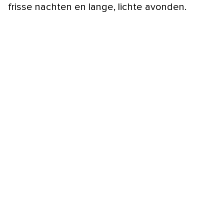
frisse nachten en lange, lichte avonden.