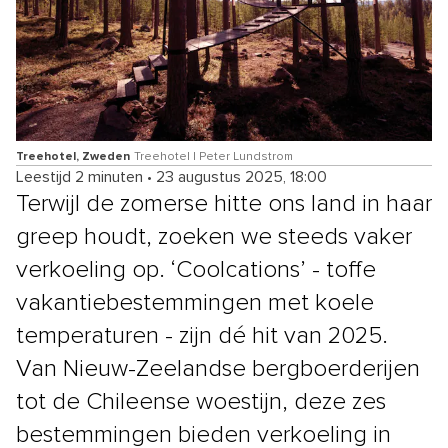
Treehotel, Zweden
Treehotel | Peter Lundstrom
Leestijd 2 minuten
•
23 augustus 2025, 18:00
Terwijl de zomerse hitte ons land in haar
greep houdt, zoeken we steeds vaker
verkoeling op. ‘Coolcations’ - toffe
vakantiebestemmingen met koele
temperaturen - zijn dé hit van 2025.
Van Nieuw-Zeelandse bergboerderijen
tot de Chileense woestijn, deze zes
bestemmingen bieden verkoeling in