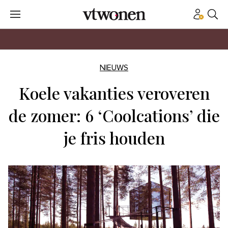
NIEUWS
Koele vakanties veroveren
de zomer: 6 ‘Coolcations’ die
je fris houden