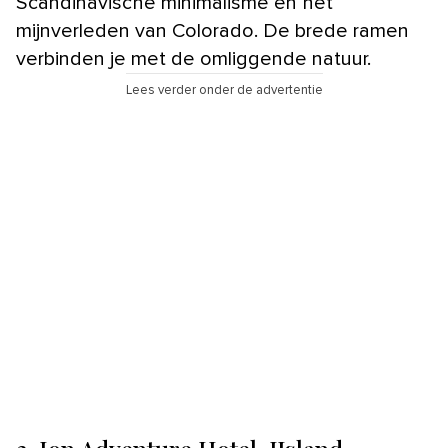
Scandinavische minimalisme en het
mijnverleden van Colorado. De brede ramen
verbinden je met de omliggende natuur.
Lees verder onder de advertentie