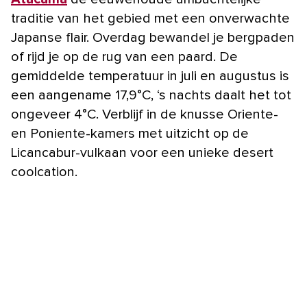
traditie van het gebied met een onverwachte
Japanse flair. Overdag bewandel je bergpaden
of rijd je op de rug van een paard. De
gemiddelde temperatuur in juli en augustus is
een aangename 17,9°C, ‘s nachts daalt het tot
ongeveer 4°C. Verblijf in de knusse Oriente-
en Poniente-kamers met uitzicht op de
Licancabur-vulkaan voor een unieke desert
coolcation.