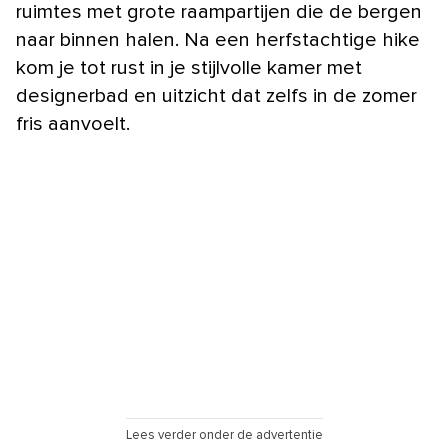
ruimtes met grote raampartijen die de bergen
naar binnen halen. Na een herfstachtige hike
kom je tot rust in je stijlvolle kamer met
designerbad en uitzicht dat zelfs in de zomer
fris aanvoelt.
Lees verder onder de advertentie