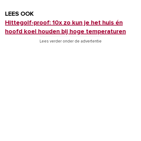
LEES OOK
Hittegolf-proof: 10x zo kun je het huis én
hoofd koel houden bij hoge temperaturen
Lees verder onder de advertentie