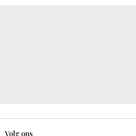
Volg ons