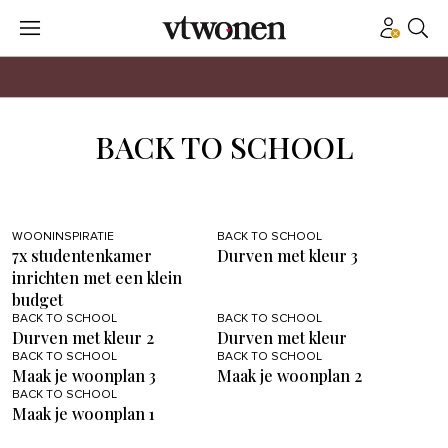
BACK TO SCHOOL
WOONINSPIRATIE
BACK TO SCHOOL
7x studentenkamer
Durven met kleur 3
inrichten met een klein
budget
BACK TO SCHOOL
BACK TO SCHOOL
Durven met kleur 2
Durven met kleur
BACK TO SCHOOL
BACK TO SCHOOL
Maak je woonplan 3
Maak je woonplan 2
BACK TO SCHOOL
Maak je woonplan 1