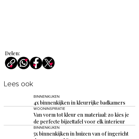
Delen:
Lees ook
BINNENKIJKEN
4x binnenkijken in kleurrijke badkamers
WOONINSPIRATIE
Van vorm tot kleur en materiaal: zo kies je
de perfecte bijzettafel voor elk interieur
BINNENKIJKEN
5x binnenkijken in huizen van of ingericht