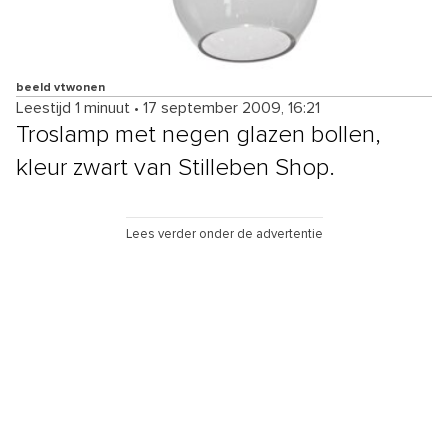
beeld vtwonen
Leestijd 1 minuut
•
17 september 2009, 16:21
Troslamp met negen glazen bollen,
kleur zwart van Stilleben Shop.
Lees verder onder de advertentie