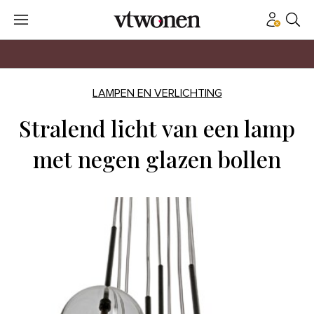
LAMPEN EN VERLICHTING
Stralend licht van een lamp
met negen glazen bollen