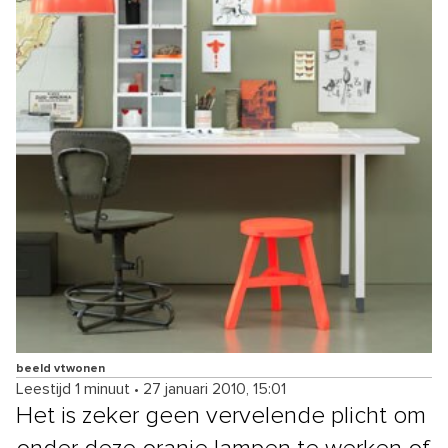
beeld vtwonen
Leestijd 1 minuut
•
27 januari 2010, 15:01
Het is zeker geen vervelende plicht om