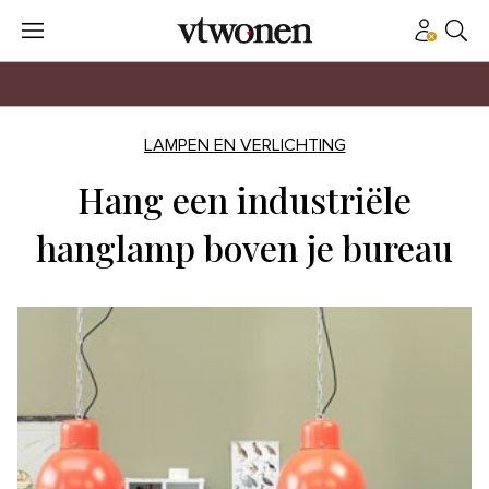
LAMPEN EN VERLICHTING
Hang een industriële
hanglamp boven je bureau