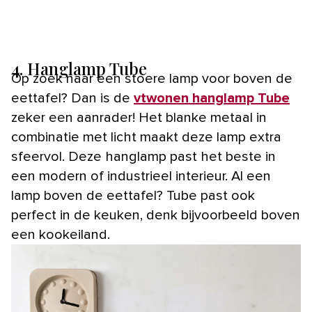
4. Hanglamp Tube
Op zoek naar een stoere lamp voor boven de
eettafel? Dan is de
vtwonen hanglamp Tube
zeker een aanrader! Het blanke metaal in
combinatie met licht maakt deze lamp extra
sfeervol. Deze hanglamp past het beste in
een modern of industrieel interieur. Al een
lamp boven de eettafel? Tube past ook
perfect in de keuken, denk bijvoorbeeld boven
een kookeiland.