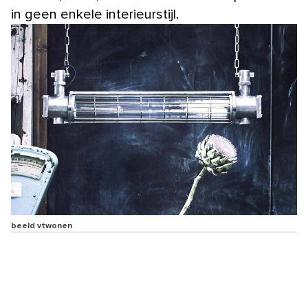
in geen enkele interieurstijl.
beeld vtwonen