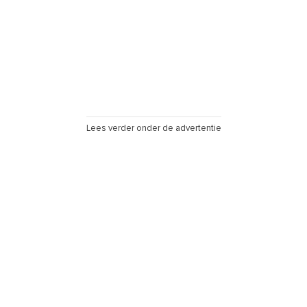
Lees verder onder de advertentie