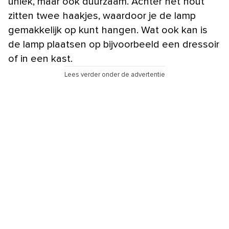
uniek, maar ook duurzaam. Achter het hout
zitten twee haakjes, waardoor je de lamp
gemakkelijk op kunt hangen. Wat ook kan is
de lamp plaatsen op bijvoorbeeld een dressoir
of in een kast.
Lees verder onder de advertentie