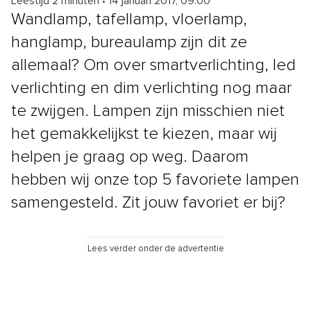
Leestijd 2 minuten
•
14 januari 2017, 09:00
Wandlamp, tafellamp, vloerlamp,
hanglamp, bureaulamp zijn dit ze
allemaal? Om over smartverlichting, led
verlichting en dim verlichting nog maar
te zwijgen. Lampen zijn misschien niet
het gemakkelijkst te kiezen, maar wij
helpen je graag op weg. Daarom
hebben wij onze top 5 favoriete lampen
samengesteld. Zit jouw favoriet er bij?
Lees verder onder de advertentie