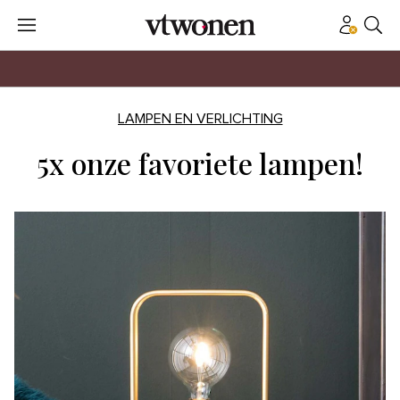
LAMPEN EN VERLICHTING
5x onze favoriete lampen!