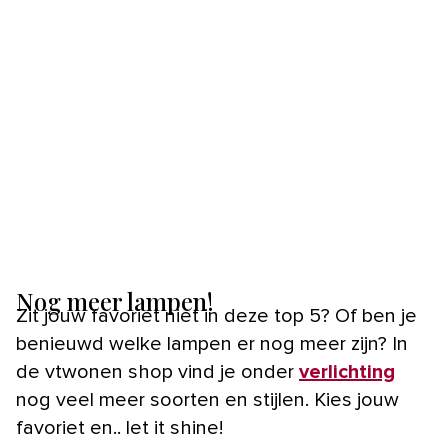
Nog meer lampen!
Zit jouw favoriet niet in deze top 5? Of ben je
benieuwd welke lampen er nog meer zijn? In
de vtwonen shop vind je onder
verlichting
nog veel meer soorten en stijlen. Kies jouw
favoriet en.. let it shine!